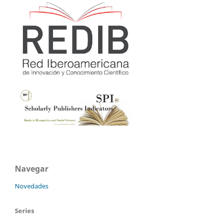
Navegar
Novedades
Series