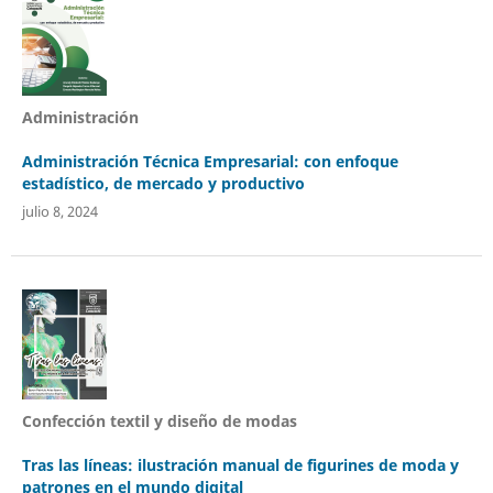
Administración
Administración Técnica Empresarial: con enfoque
estadístico, de mercado y productivo
julio 8, 2024
Confección textil y diseño de modas
Tras las líneas: ilustración manual de figurines de moda y
patrones en el mundo digital