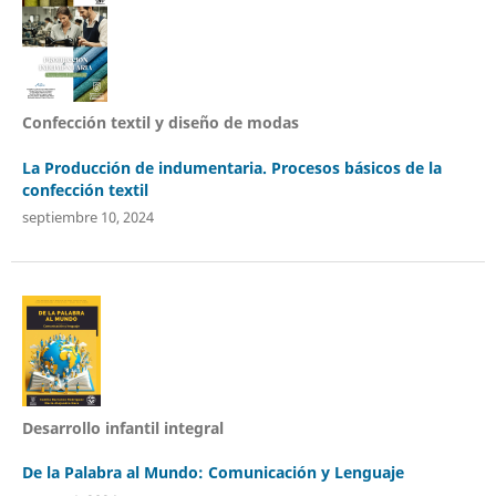
Confección textil y diseño de modas
La Producción de indumentaria. Procesos básicos de la
confección textil
septiembre 10, 2024
Desarrollo infantil integral
De la Palabra al Mundo: Comunicación y Lenguaje