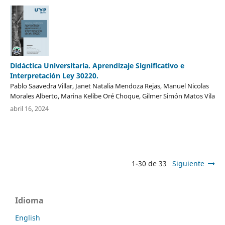
Didáctica Universitaria. Aprendizaje Significativo e
Interpretación Ley 30220.
Pablo Saavedra Villar, Janet Natalia Mendoza Rejas, Manuel Nicolas
Morales Alberto, Marina Kelibe Oré Choque, Gilmer Simón Matos Vila
abril 16, 2024
1-30 de 33
Siguiente
Idioma
English