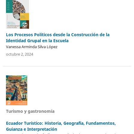
Los Procesos Políticos desde la Construcción de la
Identidad Grupal en la Escuela
Vanessa Arminda Silva López
octubre 2, 2024
Turismo y gastronomía
Ecuador Turístico: Historia, Geografía, Fundamentos,
Guianza e Interpretación