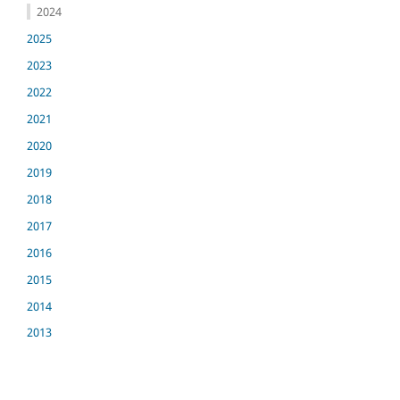
2024
2025
2023
2022
2021
2020
2019
2018
2017
2016
2015
2014
2013