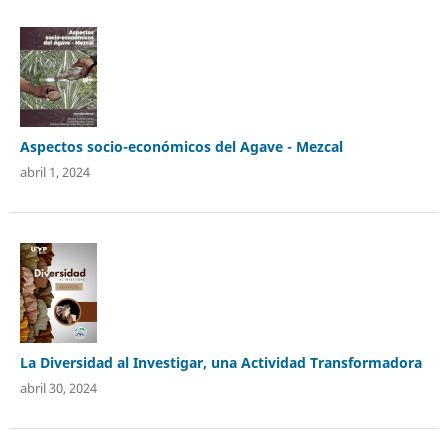
Aspectos socio-económicos del Agave - Mezcal
abril 1, 2024
La Diversidad al Investigar, una Actividad Transformadora
abril 30, 2024