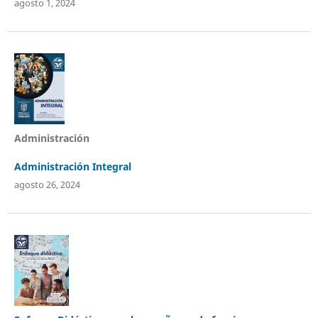
agosto 1, 2024
Administración
Administración Integral
agosto 26, 2024