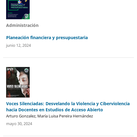
Administración
Planeación financiera y presupuestaria
junio 12, 2024
Voces Silenciadas: Desvelando la Violencia y Ciberviolencia
hacia Docentes en Estudios de Acceso Abierto
Arturo Gonzalez, María Luisa Pereira Hernández
mayo 30, 2024