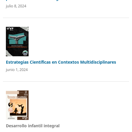
julio 8, 2024
Estrategias Científicas en Contextos Multidisciplinares
junio 1, 2024
Desarrollo infantil integral