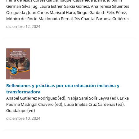
Germán Silva Jug, Laura Esther García Gómez, Ana Teresa Sifuentes
Ocegueda , Juan Carlos Mariscal Haro, Sirigui Garibeth Félix Pérez,
Mónica del Rocío Maldonado Bernal, Iris Chantal Barbosa Gutiérrez
diciembre 12, 2024
Reflexiones y prácticas por una educación inclusiva y
transformadora
Anabel Gutiérrez Rodríguez (ed), Nabja Sarai Solís Leyva (ed), Erika
Paulina Madrigal Chavero (ed), Lucía Imelda Cruz Cárdenas (ed),
Guadalupe (ed)
diciembre 10, 2024