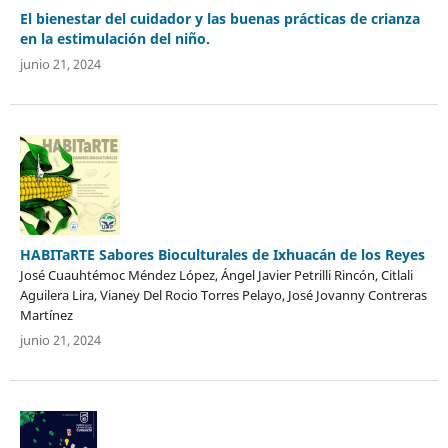
El bienestar del cuidador y las buenas prácticas de crianza
en la estimulación del niño.
junio 21, 2024
HABITaRTE Sabores Bioculturales de Ixhuacán de los Reyes
José Cuauhtémoc Méndez López, Ángel Javier Petrilli Rincón, Citlali
Aguilera Lira, Vianey Del Rocio Torres Pelayo, José Jovanny Contreras
Martínez
junio 21, 2024