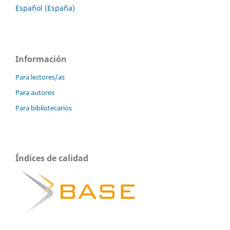
Español (España)
Información
Para lectores/as
Para autores
Para bibliotecarios
Índices de calidad