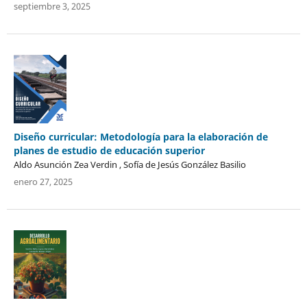
septiembre 3, 2025
Diseño curricular: Metodología para la elaboración de
planes de estudio de educación superior
Aldo Asunción Zea Verdin , Sofía de Jesús González Basilio
enero 27, 2025