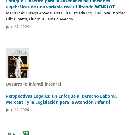
Enfoque Didáctico para la enseñanza de funciones
algebráicas de una variable real utilizando WINPLOT
María Inés Ortega Arcega, Ana Luisa Estrada Esquivel, José Trinidad
Ulloa Ibarra, Liudmila Camelo Avedoy
julio 31, 2024
Desarrollo infantil integral
Perspectivas Legales: un Enfoque al Derecho Laboral,
Mercantil y la Legislación para la Atención Infantil
julio 22, 2024