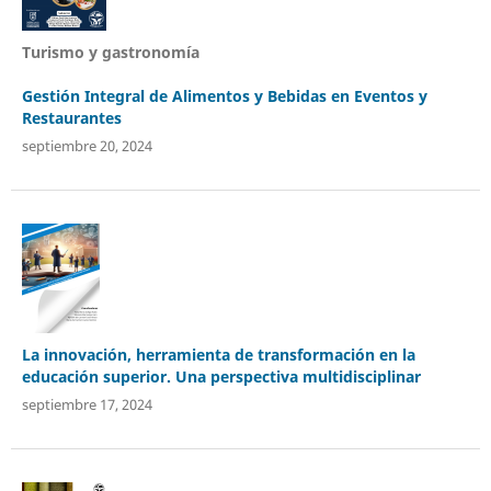
Turismo y gastronomía
Gestión Integral de Alimentos y Bebidas en Eventos y
Restaurantes
septiembre 20, 2024
La innovación, herramienta de transformación en la
educación superior. Una perspectiva multidisciplinar
septiembre 17, 2024