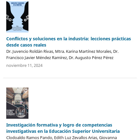
Conflictos y soluciones en la industria: lecciones prácticas
desde casos reales
Dr. Juvencio Roldán Rivas, Mtra. Karina Martínez Morales, Dr.
Francisco Javier Méndez Ramírez, Dr. Augusto Pérez Pérez
noviembre 11, 2024
Investigación formativa y logro de competencias
investigativas en la Educación Superior Universitaria
Clodoaldo Ramos Pando, Edith Luz Zevallos Arias, Giovanna