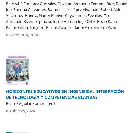
Bethzabé Enriquez Gonzales, Flaviano Armando Zenteno Ruiz, Daniel
Joel Pariona Cervantes, Rommel Luis López Alvarado, Robert Aldo
Velásquez Huerta, Nancy Marivel Cuyubamba Zevallos, Tito
Armando Rivera Espinoza, Josué Hernán Inga Ortiz, Rocio Karim
Paitan Gilian, Sanyorei Porras Cosme , Dante Alex Becerra Pozo
noviembre 4, 2024
HORIZONTES EDUCATIVOS EN INGENIERÍA: INTEGRACIÓN
DE TECNOLOGÍA Y COMPETENCIAS BLANDAS
Beatriz Aguilar Romero (ed)
octubre 28, 2024