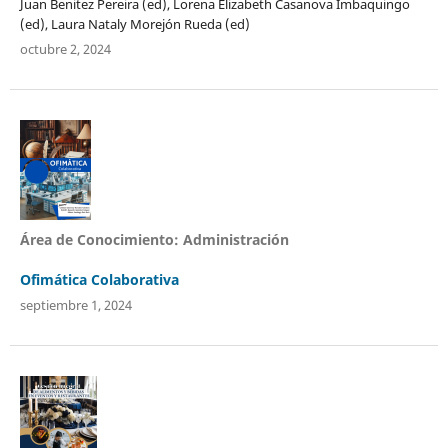
Juan Benitez Pereira (ed), Lorena Elizabeth Casanova Imbaquingo
(ed), Laura Nataly Morejón Rueda (ed)
octubre 2, 2024
Área de Conocimiento: Administración
Ofimática Colaborativa
septiembre 1, 2024