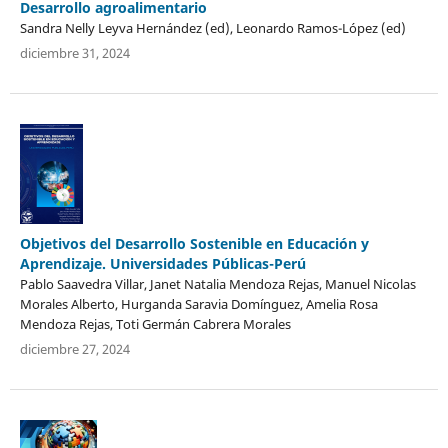
Desarrollo agroalimentario
Sandra Nelly Leyva Hernández (ed), Leonardo Ramos-López (ed)
diciembre 31, 2024
Objetivos del Desarrollo Sostenible en Educación y
Aprendizaje. Universidades Públicas-Perú
Pablo Saavedra Villar, Janet Natalia Mendoza Rejas, Manuel Nicolas
Morales Alberto, Hurganda Saravia Domínguez, Amelia Rosa
Mendoza Rejas, Toti Germán Cabrera Morales
diciembre 27, 2024