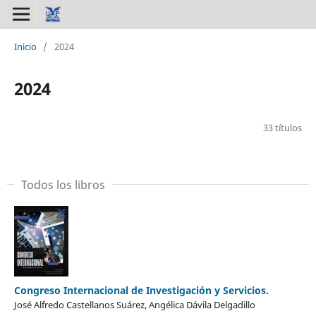
Inicio
/
2024
2024
33 títulos
Todos los libros
Congreso Internacional de Investigación y Servicios.
José Alfredo Castellanos Suárez, Angélica Dávila Delgadillo