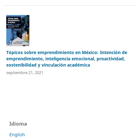
Tópicos sobre emprendimiento en México: Intención de
emprendimiento, inteligencia emocional, proactividad,
sostenibilidad y vinculación académica
septiembre 21, 2021
Idioma
English