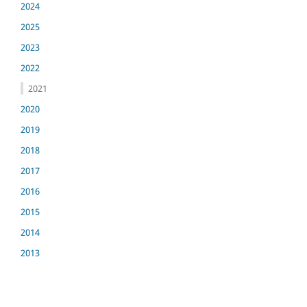
2024
2025
2023
2022
2021
2020
2019
2018
2017
2016
2015
2014
2013