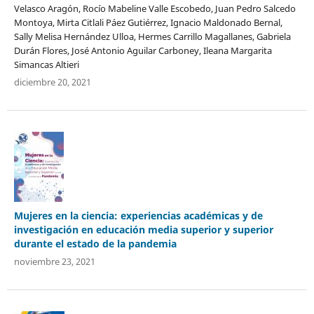
Velasco Aragón, Rocío Mabeline Valle Escobedo, Juan Pedro Salcedo
Montoya, Mirta Citlali Páez Gutiérrez, Ignacio Maldonado Bernal,
Sally Melisa Hernández Ulloa, Hermes Carrillo Magallanes, Gabriela
Durán Flores, José Antonio Aguilar Carboney, Ileana Margarita
Simancas Altieri
diciembre 20, 2021
Mujeres en la ciencia: experiencias académicas y de
investigación en educación media superior y superior
durante el estado de la pandemia
noviembre 23, 2021