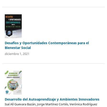
Desafíos y Oportunidades Contemporáneas para el
Bienestar Social
diciembre 1, 2021
Desarrollo del Autoaprendizaje y Ambientes Innovadores
Isaí Alí Guevara Bazán, Jorge Martínez Cortés, Verónica Rodríguez