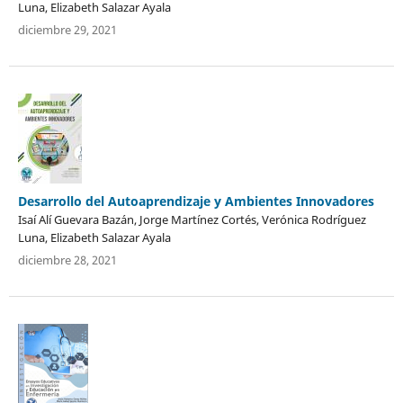
Luna, Elizabeth Salazar Ayala
diciembre 29, 2021
Desarrollo del Autoaprendizaje y Ambientes Innovadores
Isaí Alí Guevara Bazán, Jorge Martínez Cortés, Verónica Rodríguez
Luna, Elizabeth Salazar Ayala
diciembre 28, 2021