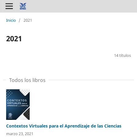
Inicio
/
2021
2021
14 títulos
Todos los libros
Contextos Virtuales para el Aprendizaje de las Ciencias
marzo 23, 2021