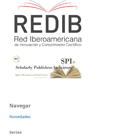
Navegar
Novedades
Series