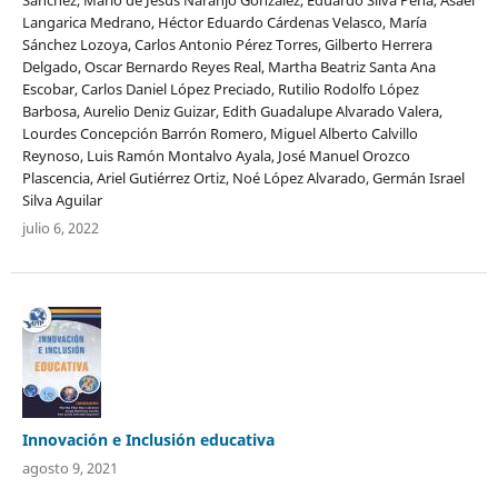
Langarica Medrano, Héctor Eduardo Cárdenas Velasco, María
Sánchez Lozoya, Carlos Antonio Pérez Torres, Gilberto Herrera
Delgado, Oscar Bernardo Reyes Real, Martha Beatriz Santa Ana
Escobar, Carlos Daniel López Preciado, Rutilio Rodolfo López
Barbosa, Aurelio Deniz Guizar, Edith Guadalupe Alvarado Valera,
Lourdes Concepción Barrón Romero, Miguel Alberto Calvillo
Reynoso, Luis Ramón Montalvo Ayala, José Manuel Orozco
Plascencia, Ariel Gutiérrez Ortiz, Noé López Alvarado, Germán Israel
Silva Aguilar
julio 6, 2022
Innovación e Inclusión educativa
agosto 9, 2021