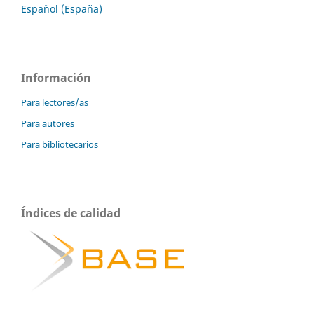
Español (España)
Información
Para lectores/as
Para autores
Para bibliotecarios
Índices de calidad