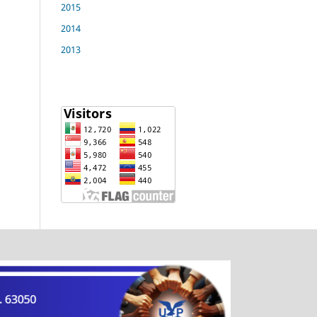
2015
2014
2013