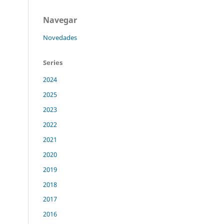
Navegar
Novedades
Series
2024
2025
2023
2022
2021
2020
2019
2018
2017
2016