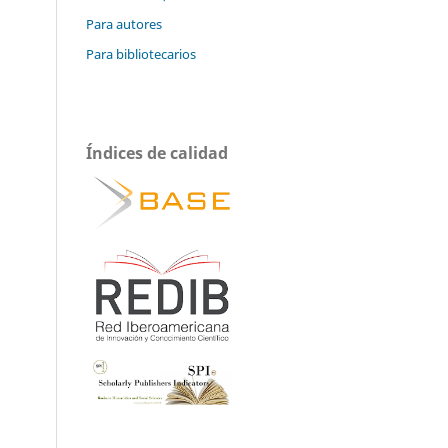
Para autores
Para bibliotecarios
Índices de calidad