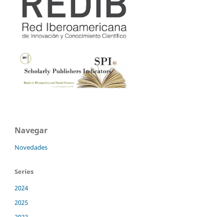
Navegar
Novedades
Series
2024
2025