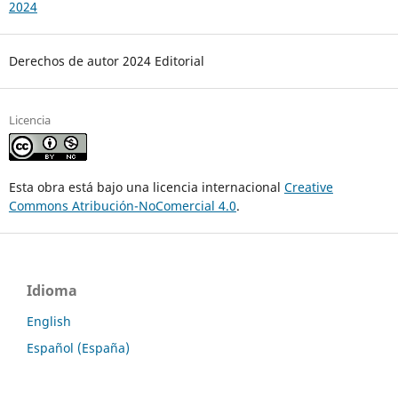
2024
Derechos de autor 2024 Editorial
Licencia
Esta obra está bajo una licencia internacional
Creative
Commons Atribución-NoComercial 4.0
.
Idioma
English
Español (España)