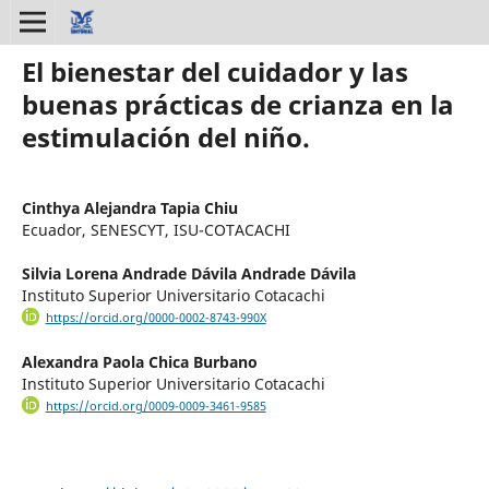
El bienestar del cuidador y las
buenas prácticas de crianza en la
estimulación del niño.
Cinthya Alejandra Tapia Chiu
Ecuador, SENESCYT, ISU-COTACACHI
Silvia Lorena Andrade Dávila Andrade Dávila
Instituto Superior Universitario Cotacachi
https://orcid.org/0000-0002-8743-990X
Alexandra Paola Chica Burbano
Instituto Superior Universitario Cotacachi
https://orcid.org/0009-0009-3461-9585