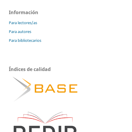
Información
Para lectores/as
Para autores
Para bibliotecarios
Índices de calidad