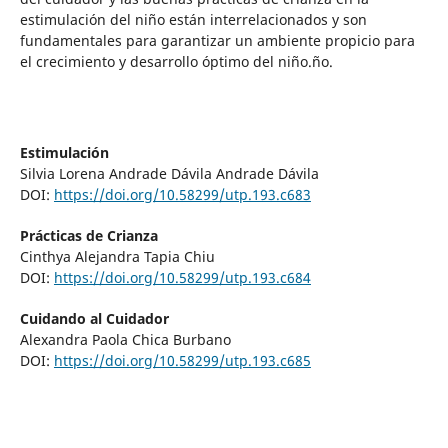
estimulación del niño están interrelacionados y son
fundamentales para garantizar un ambiente propicio para
el crecimiento y desarrollo óptimo del niño.ño.
Estimulación
Silvia Lorena Andrade Dávila Andrade Dávila
DOI:
https://doi.org/10.58299/utp.193.c683
Prácticas de Crianza
Cinthya Alejandra Tapia Chiu
DOI:
https://doi.org/10.58299/utp.193.c684
Cuidando al Cuidador
Alexandra Paola Chica Burbano
DOI:
https://doi.org/10.58299/utp.193.c685