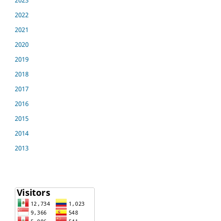
2023
2022
2021
2020
2019
2018
2017
2016
2015
2014
2013