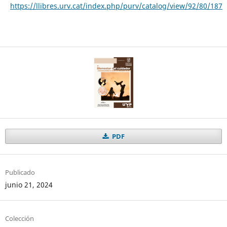
https://llibres.urv.cat/index.php/purv/catalog/view/92/80/187
PDF
Publicado
junio 21, 2024
Colección