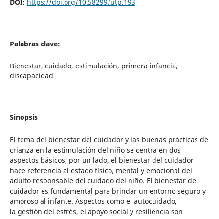
DOI:
https://doi.org/10.58299/utp.193
Palabras clave:
Bienestar, cuidado, estimulación, primera infancia,
discapacidad
Sinopsis
El tema del bienestar del cuidador y las buenas prácticas de
crianza en la estimulación del niño se centra en dos
aspectos básicos, por un lado, el bienestar del cuidador
hace referencia al estado físico, mental y emocional del
adulto responsable del cuidado del niño. El bienestar del
cuidador es fundamental para brindar un entorno seguro y
amoroso al infante. Aspectos como el autocuidado,
la gestión del estrés, el apoyo social y resiliencia son