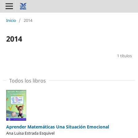
Inicio
/
2014
2014
1 títulos
Todos los libros
Aprender Matemáticas Una Situación Emocional
Ana Luisa Estrada Esquivel