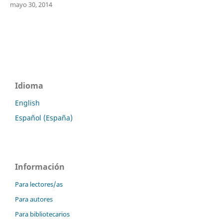
mayo 30, 2014
Idioma
English
Español (España)
Información
Para lectores/as
Para autores
Para bibliotecarios