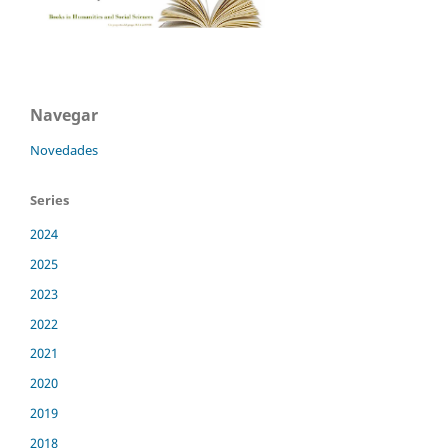
Navegar
Novedades
Series
2024
2025
2023
2022
2021
2020
2019
2018