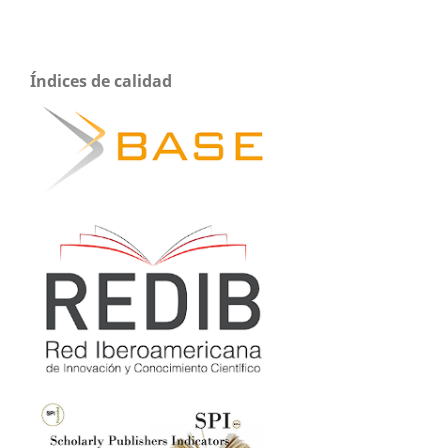
Índices de calidad