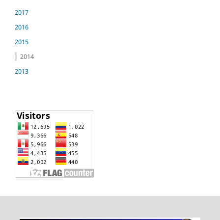
2017
2016
2015
2014
2013