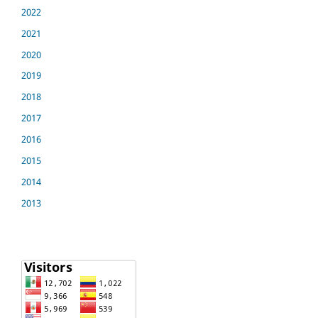
2022
2021
2020
2019
2018
2017
2016
2015
2014
2013