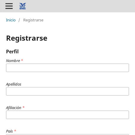
Inicio
/
Registrarse
Registrarse
Perfil
Nombre
*
Apellidos
Afiliación
*
País
*