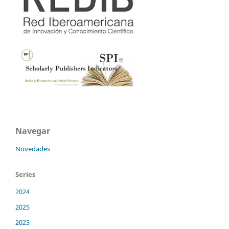
Navegar
Novedades
Series
2024
2025
2023