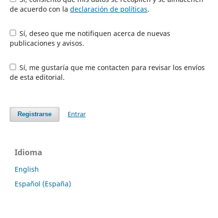
de acuerdo con la
declaración de políticas
.
Sí, deseo que me notifiquen acerca de nuevas
publicaciones y avisos.
Sí, me gustaría que me contacten para revisar los envíos
de esta editorial.
Entrar
Registrarse
Idioma
English
Español (España)