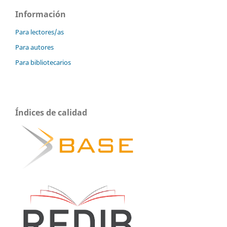
Información
Para lectores/as
Para autores
Para bibliotecarios
Índices de calidad