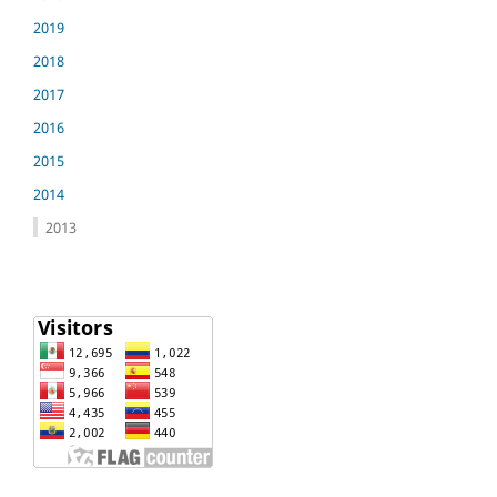
2019
2018
2017
2016
2015
2014
2013