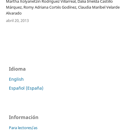
Martha Xolyanetzin Rodríguez Villarreal, Dalia Imelda Castillo
Márquez, Romy Adriana Cortés Godínez, Claudia Maribel Velarde
Alvarado
abril 20, 2013
Idioma
English
Español (España)
Información
Para lectores/as