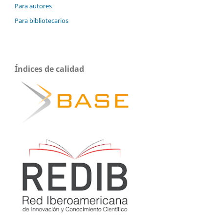
Para autores
Para bibliotecarios
Índices de calidad