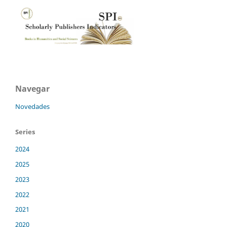
Navegar
Novedades
Series
2024
2025
2023
2022
2021
2020