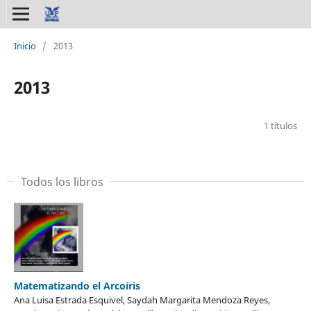
Inicio
/
2013
2013
1 títulos
Todos los libros
Matematizando el Arcoíris
Ana Luisa Estrada Esquivel, Saydah Margarita Mendoza Reyes,