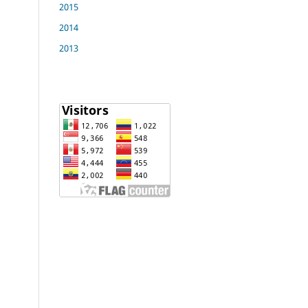
2015
2014
2013