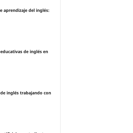
e aprendizaje del inglés:
 educativas de inglés en
 de inglés trabajando con