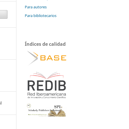
Para autores
Para bibliotecarios
Índices de calidad
l