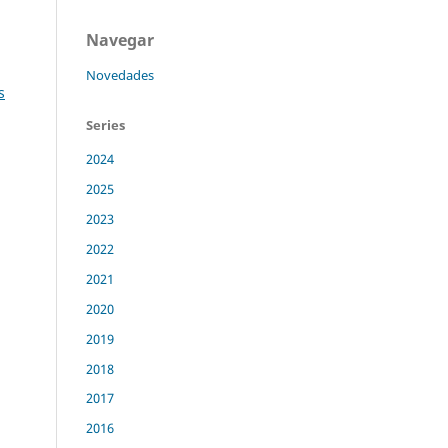
Navegar
Novedades
s
Series
2024
2025
2023
2022
2021
2020
2019
2018
2017
2016