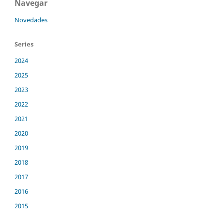
Navegar
Novedades
Series
2024
2025
2023
2022
2021
2020
2019
2018
2017
2016
2015