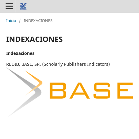
Inicio
/
INDEXACIONES
INDEXACIONES
Indexaciones
REDIB, BASE, SPI (Scholarly Publishers Indicators)