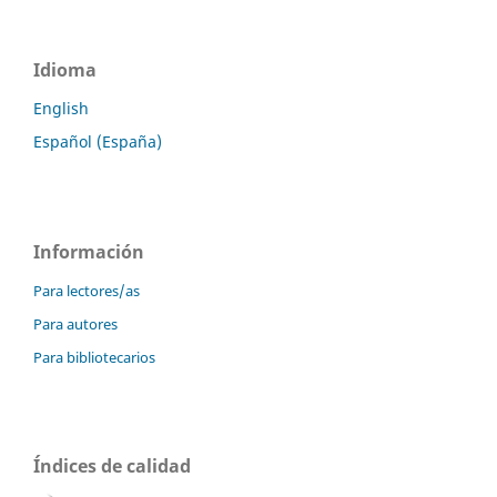
Idioma
English
Español (España)
Información
Para lectores/as
Para autores
Para bibliotecarios
Índices de calidad