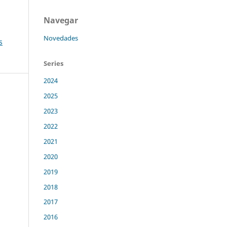
Navegar
Novedades
s
Series
2024
2025
2023
2022
2021
2020
2019
2018
2017
2016