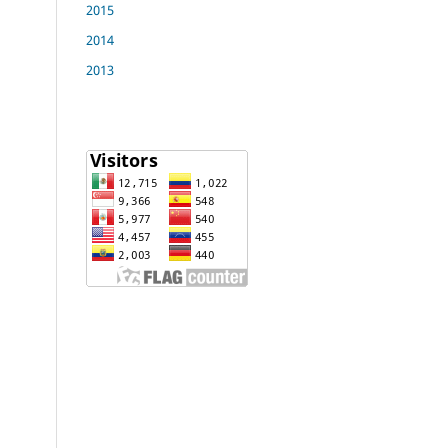
2015
2014
2013