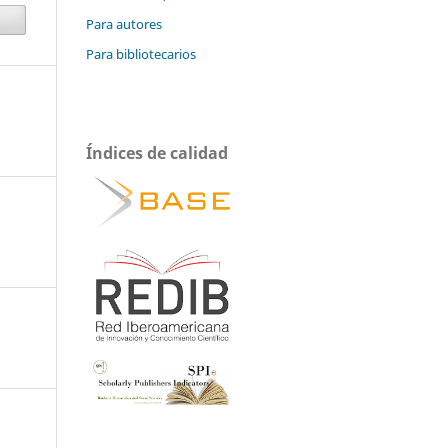
Para autores
Para bibliotecarios
Índices de calidad