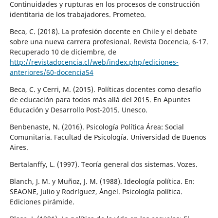
Continuidades y rupturas en los procesos de construcción
identitaria de los trabajadores. Prometeo.
Beca, C. (2018). La profesión docente en Chile y el debate
sobre una nueva carrera profesional. Revista Docencia, 6-17.
Recuperado 10 de diciembre, de
http://revistadocencia.cl/web/index.php/ediciones-
anteriores/60-docencia54
Beca, C. y Cerri, M. (2015). Políticas docentes como desafío
de educación para todos más allá del 2015. En Apuntes
Educación y Desarrollo Post-2015. Unesco.
Benbenaste, N. (2016). Psicología Política Área: Social
Comunitaria. Facultad de Psicología. Universidad de Buenos
Aires.
Bertalanffy, L. (1997). Teoría general dos sistemas. Vozes.
Blanch, J. M. y Muñoz, J. M. (1988). Ideología política. En:
SEAONE, Julio y Rodríguez, Ángel. Psicología política.
Ediciones pirámide.