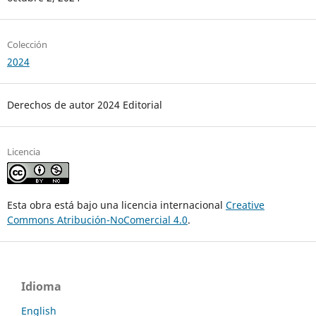
Colección
2024
Derechos de autor 2024 Editorial
Licencia
Esta obra está bajo una licencia internacional
Creative
Commons Atribución-NoComercial 4.0
.
Idioma
English