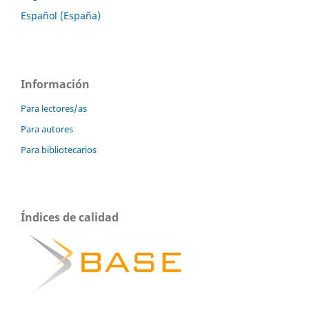
Español (España)
Información
Para lectores/as
Para autores
Para bibliotecarios
Índices de calidad