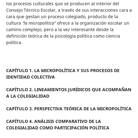
los procesos culturales que se producen al interior del
Consejo Técnico Escolar, a través de sus interacciones cara a
cara que gestan un proceso colegiado, producto de la
cultura
“la micropolítica”
ofrece a la organización escolar un
camino complejo, pero a la vez interesante desde la
definición teórica de la psicología política como ciencia
política.
CAPÍTULO 1. LA MICROPOLÍTICA Y SUS PROCESOS DE
IDENTIDAD COLECTIVA
CAPÍTULO 2. LINEAMIENTOS JURÍDICOS QUE ACOMPAÑAN
A LA COLEGIALIDAD
CAPÍTULO 3. PERSPECTIVA TEÓRICA DE LA MICROPOLÍTICA
CAPÍTULO 4. ANÁLISIS COMPARATIVO DE LA
COLEGIALIDAD COMO PARTICIPACIÓN POLÍTICA