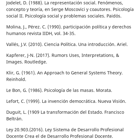
Jodelet, D. (1988). La representación social. Fenómenos,
concepto y teoría, en Serge Moscovici y coautores. Psicología
social II. Psicología social y problemas sociales. Paidós.
Molina, J., Pérez. C. (1990). participación política y derechos
humanos revista IIDH, vol. 34-35.
Vallés, J.V. (2010). Ciencia Política. Una introducción. Ariel.
Kapferer, J-N. (2017). Rumors Uses, Interpretations, &
Images. Routledge.
Klir, G. (1961). An Approach to General Systems Theory.
Reinhold.
Le Bon, G. (1986). Psicología de las masas. Morata.
Lefort, C. (1999). La invención democrática. Nueva Visión.
Duguit, L. (1909 La transformación del Estado. Francisco
Beltrán.
Ley 20.903.(2016). Ley Sistema de Desarrollo Profesional
Docente Crea el de Desarrollo Profesional Docente.