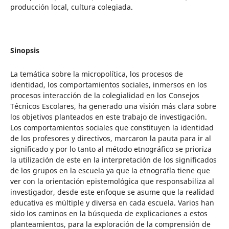
producción local, cultura colegiada.
Sinopsis
La temática sobre la micropolítica, los procesos de
identidad, los comportamientos sociales, inmersos en los
procesos interacción de la colegialidad en los Consejos
Técnicos Escolares, ha generado una visión más clara sobre
los objetivos planteados en este trabajo de investigación.
Los comportamientos sociales que constituyen la identidad
de los profesores y directivos, marcaron la pauta para ir al
significado y por lo tanto al método etnográfico se prioriza
la utilización de este en la interpretación de los significados
de los grupos en la escuela ya que la etnografía tiene que
ver con la orientación epistemológica que responsabiliza al
investigador, desde este enfoque se asume que la realidad
educativa es múltiple y diversa en cada escuela. Varios han
sido los caminos en la búsqueda de explicaciones a estos
planteamientos, para la exploración de la comprensión de