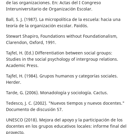
de las organizaciones. En: Actas del I Congreso
Interuniversitario de Organización Escolar.
Ball, S. J. (1987). La micropolítica de la escuela: hacia una
teoría de la organización escolar. Paidós.
Stewart Shapiro, Foundations without Foundationalism,
Clarendon, Oxford, 1991.
Tajfel, H. (Ed.) Differentiation between social groups:
Studies in the social psychology of intergroup relations.
Academic Press.
Tajfel, H. (1984). Grupos humanos y categorías sociales.
Herder.
Tarde, G. (2006). Monadología y sociología. Cactus.
Tedesco, J. C. (2002). "Nuevos tiempos y nuevos docentes."
Documento de discusión 57.
UNESCO (2018). Mejora del apoyo y la participación de los
docentes en los grupos educativos locales: informe final del
proyecto.