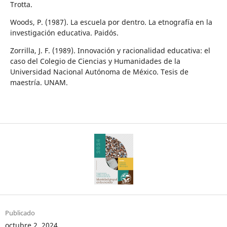
Trotta.
Woods, P. (1987). La escuela por dentro. La etnografía en la
investigación educativa. Paidós.
Zorrilla, J. F. (1989). Innovación y racionalidad educativa: el
caso del Colegio de Ciencias y Humanidades de la
Universidad Nacional Autónoma de México. Tesis de
maestría. UNAM.
Publicado
octubre 2, 2024