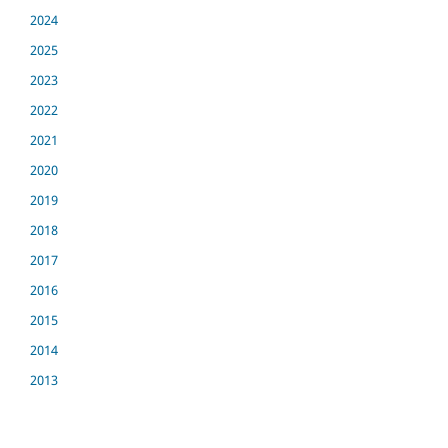
2024
2025
2023
2022
2021
2020
2019
2018
2017
2016
2015
2014
2013