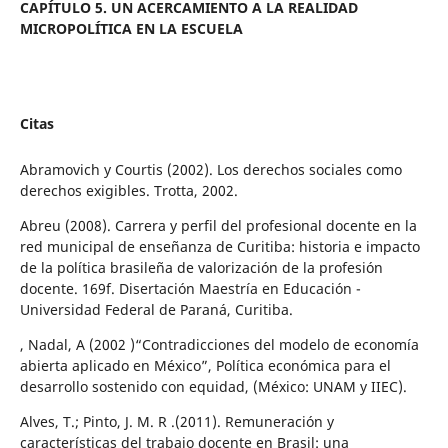
CAPÍTULO 5. UN ACERCAMIENTO A LA REALIDAD
MICROPOLÍTICA EN LA ESCUELA
Citas
Abramovich y Courtis (2002). Los derechos sociales como
derechos exigibles. Trotta, 2002.
Abreu (2008). Carrera y perfil del profesional docente en la
red municipal de enseñanza de Curitiba: historia e impacto
de la política brasileña de valorización de la profesión
docente. 169f. Disertación Maestría en Educación -
Universidad Federal de Paraná, Curitiba.
, Nadal, A (2002 )“Contradicciones del modelo de economía
abierta aplicado en México”, Política económica para el
desarrollo sostenido con equidad, (México: UNAM y IIEC).
Alves, T.; Pinto, J. M. R .(2011). Remuneración y
características del trabajo docente en Brasil: una