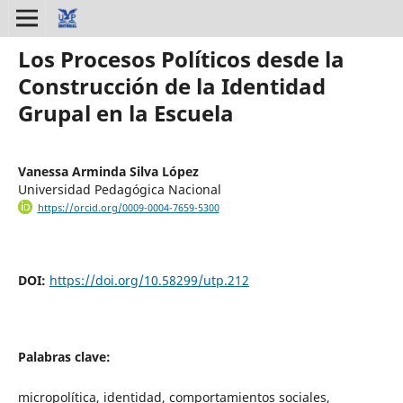
Los Procesos Políticos desde la
Construcción de la Identidad
Grupal en la Escuela
Vanessa Arminda Silva López
Universidad Pedagógica Nacional
https://orcid.org/0009-0004-7659-5300
DOI:
https://doi.org/10.58299/utp.212
Palabras clave:
micropolítica, identidad, comportamientos sociales,