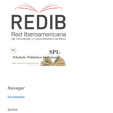
Navegar
Novedades
Series