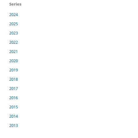
Series
2024
2025
2023
2022
2021
2020
2019
2018
2017
2016
2015
2014
2013