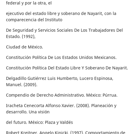
federal y por la otra, el
ejecutivo del estado libre y soberano de Nayarit, con la
comparecencia del Instituto
De Seguridad y Servicios Sociales De Los Trabajadores Del
Estado. (1992),
Ciudad de México.
Constitución Política De Los Estados Unidos Mexicanos.
Constitución Política Del Estado Libre Y Soberano De Nayarit.
Delgadillo Gutiérrez Luis Humberto, Lucero Espinosa,
Manuel. (2009).
Compendio de Derecho Administrativo. México: Púrrua.
Iracheta Cenecorta Alfonso Xavier. (2008). Planeación y
desarrollo. Una visión
del futuro. México: Plaza y Valdés
Robert Kreitner, Angelo Kinicki. (1997). Comportamiento de