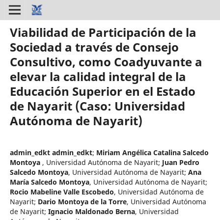
Viabilidad de Participación de la
Sociedad a través de Consejo
Consultivo, como Coadyuvante a
elevar la calidad integral de la
Educación Superior en el Estado
de Nayarit (Caso: Universidad
Autónoma de Nayarit)
admin_edkt admin_edkt
;
Miriam Angélica Catalina Salcedo
Montoya
,
Universidad Autónoma de Nayarit
;
Juan Pedro
Salcedo Montoya
,
Universidad Autónoma de Nayarit
;
Ana
María Salcedo Montoya
,
Universidad Autónoma de Nayarit
;
Rocio Mabeline Valle Escobedo
,
Universidad Autónoma de
Nayarit
;
Dario Montoya de la Torre
,
Universidad Autónoma
de Nayarit
;
Ignacio Maldonado Berna
,
Universidad