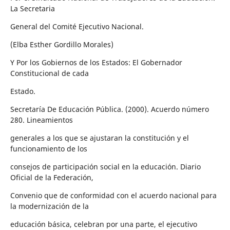
La Secretaria
General del Comité Ejecutivo Nacional.
(Elba Esther Gordillo Morales)
Y Por los Gobiernos de los Estados: El Gobernador
Constitucional de cada
Estado.
Secretaría De Educación Pública. (2000). Acuerdo número
280. Lineamientos
generales a los que se ajustaran la constitución y el
funcionamiento de los
consejos de participación social en la educación. Diario
Oficial de la Federación,
Convenio que de conformidad con el acuerdo nacional para
la modernización de la
educación básica, celebran por una parte, el ejecutivo