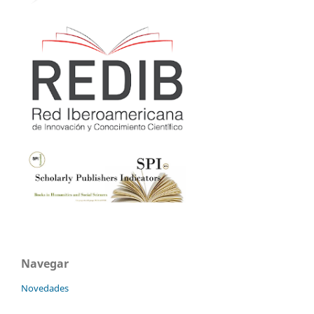
Navegar
Novedades