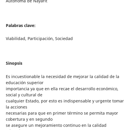
Autónoma de Nayarit
Palabras clave:
Viabilidad, Participación, Sociedad
Sinopsis
Es incuestionable la necesidad de mejorar la calidad de la
educación superior
importancia ya que en ella recae el desarrollo económico,
social y cultural de
cualquier Estado, por esto es indispensable y urgente tomar
la acciones
necesarias para que en primer término se permita mayor
cobertura y en segundo
se asegure un mejoramiento continuo en la calidad