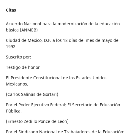
Citas
Acuerdo Nacional para la modernización de la educación
básica (ANMEB)
Ciudad de México, D.F. a los 18 días del mes de mayo de
1992.
Suscrito por:
Testigo de honor
El Presidente Constitucional de los Estados Unidos
Mexicanos.
(Carlos Salinas de Gortari)
Por el Poder Ejecutivo Federal: El Secretario de Educación
Pública.
(Ernesto Zedillo Ponce de León)
Por el Sindicado Nacional de Trabajadores de la Educación: