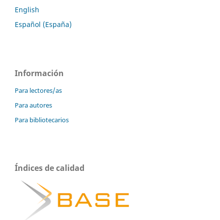
English
Español (España)
Información
Para lectores/as
Para autores
Para bibliotecarios
Índices de calidad