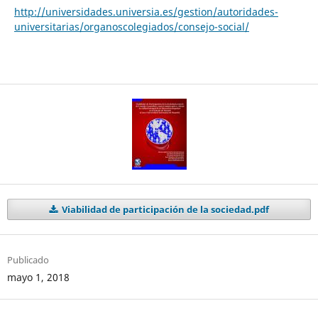
http://universidades.universia.es/gestion/autoridades-
universitarias/organoscolegiados/consejo-social/
Viabilidad de participación de la sociedad.pdf
Publicado
mayo 1, 2018