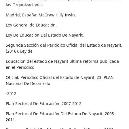
las Organizaciones.
Madrid, España: McGraw Hill/ Irwin.
Ley General de Educación.
Ley De Educación Del Estado De Nayarit.
Segunda Sección del Periódico Oficial del Estado de Nayarit.
(2016). Ley de
Educacion del estado de Nayarit última reforma publicada
en el Periódico
Oficial. Periódico Oficial del Estado de Nayarit, 23. PLAN
Nacional De Desarrollo
-2012.
Plan Sectorial De Educación. 2007-2012
Plan Sectorial De Educación Del Estado De Nayarit. 2005-
2011.