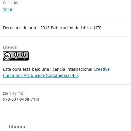
Colección
2018
Derechos de autor 2018 Publicación de Libros UTP
Licencia
Esta obra está bajo una licencia internacional
Creative
Commons Atribución-NoComercial 4.0
.
ISBN-13 (15)
978-607-9488-71-0
Idioma