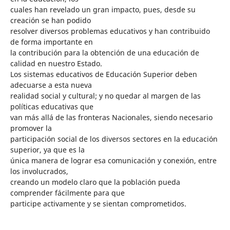
cuales han revelado un gran impacto, pues, desde su
creación se han podido
resolver diversos problemas educativos y han contribuido
de forma importante en
la contribución para la obtención de una educación de
calidad en nuestro Estado.
Los sistemas educativos de Educación Superior deben
adecuarse a esta nueva
realidad social y cultural; y no quedar al margen de las
políticas educativas que
van más allá de las fronteras Nacionales, siendo necesario
promover la
participación social de los diversos sectores en la educación
superior, ya que es la
única manera de lograr esa comunicación y conexión, entre
los involucrados,
creando un modelo claro que la población pueda
comprender fácilmente para que
participe activamente y se sientan comprometidos.