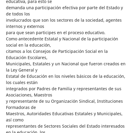
educativa, para esto se
demanda una participación efectiva por parte del Estado y
de todos los
involucrados que son los sectores de la sociedad, agentes
internos y externos
para que sean participes en el proceso educativo.
Como antecedente Estatal y Nacional de la participación
social en la educación,
citamos a los Consejos de Participación Social en la
Educación Escolares,
Municipales, Estatales y un Nacional que fueron creados en
la Ley General y
Estatal de Educación en los niveles básicos de la educación,
los cuales están
integrados por Padres de Familia y representantes de sus
Asociaciones, Maestros
y representante de su Organización Sindical, Instituciones
Formadoras de
Maestros, Autoridades Educativas Estatales y Municipales,
así como
representantes de Sectores Sociales del Estado interesados
en la educación, los