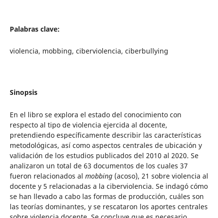
Palabras clave:
violencia, mobbing, ciberviolencia, ciberbullying
Sinopsis
En el libro se explora el estado del conocimiento con
respecto al tipo de violencia ejercida al docente,
pretendiendo específicamente describir las características
metodológicas, así como aspectos centrales de ubicación y
validación de los estudios publicados del 2010 al 2020. Se
analizaron un total de 63 documentos de los cuales 37
fueron relacionados al
mobbing
(acoso), 21 sobre violencia al
docente y 5 relacionadas a la ciberviolencia. Se indagó cómo
se han llevado a cabo las formas de producción, cuáles son
las teorías dominantes, y se rescataron los aportes centrales
sobre violencia docente. Se concluye que es necesario