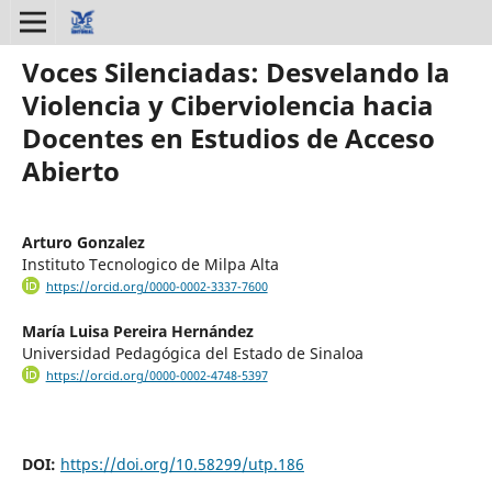
Voces Silenciadas: Desvelando la
Violencia y Ciberviolencia hacia
Docentes en Estudios de Acceso
Abierto
Arturo Gonzalez
Instituto Tecnologico de Milpa Alta
https://orcid.org/0000-0002-3337-7600
María Luisa Pereira Hernández
Universidad Pedagógica del Estado de Sinaloa
https://orcid.org/0000-0002-4748-5397
DOI:
https://doi.org/10.58299/utp.186