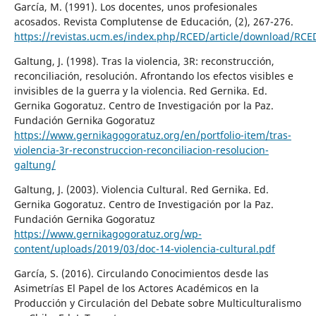
García, M. (1991). Los docentes, unos profesionales
acosados. Revista Complutense de Educación, (2), 267-276.
https://revistas.ucm.es/index.php/RCED/article/download/RC
Galtung, J. (1998). Tras la violencia, 3R: reconstrucción,
reconciliación, resolución. Afrontando los efectos visibles e
invisibles de la guerra y la violencia. Red Gernika. Ed.
Gernika Gogoratuz. Centro de Investigación por la Paz.
Fundación Gernika Gogoratuz
https://www.gernikagogoratuz.org/en/portfolio-item/tras-
violencia-3r-reconstruccion-reconciliacion-resolucion-
galtung/
Galtung, J. (2003). Violencia Cultural. Red Gernika. Ed.
Gernika Gogoratuz. Centro de Investigación por la Paz.
Fundación Gernika Gogoratuz
https://www.gernikagogoratuz.org/wp-
content/uploads/2019/03/doc-14-violencia-cultural.pdf
García, S. (2016). Circulando Conocimientos desde las
Asimetrías El Papel de los Actores Académicos en la
Producción y Circulación del Debate sobre Multiculturalismo