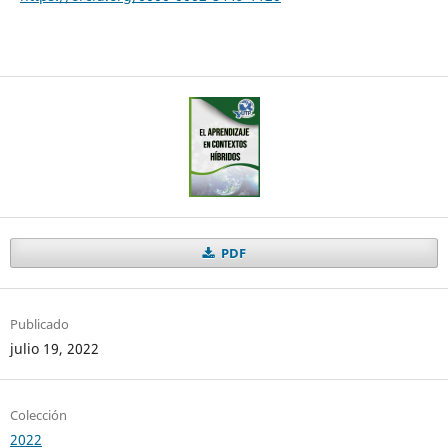
PDF
Publicado
julio 19, 2022
Colección
2022