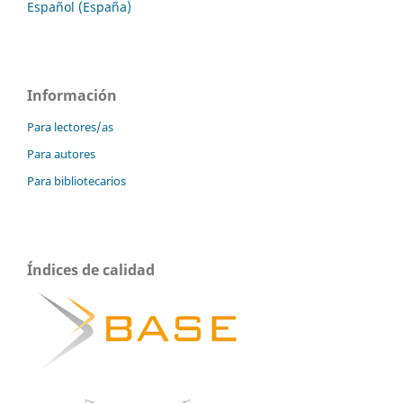
Español (España)
Información
Para lectores/as
Para autores
Para bibliotecarios
Índices de calidad