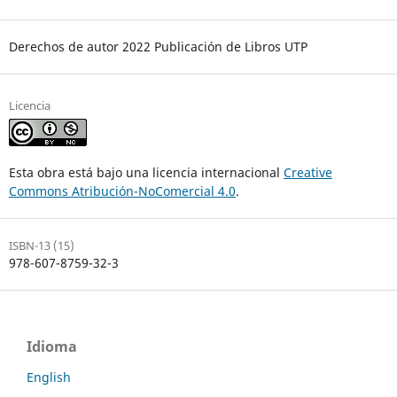
Derechos de autor 2022 Publicación de Libros UTP
Licencia
Esta obra está bajo una licencia internacional
Creative
Commons Atribución-NoComercial 4.0
.
ISBN-13 (15)
978-607-8759-32-3
Idioma
English