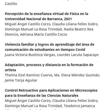
Castillo
Percepción de la enseñanza virtual de Física en la
Universidad Nacional de Barranca, 2021
Miguel Ángel Castillo Corzo, Claudia Liliana Felles Isidro,
Domingo Manuel La Rosa Trinidad, Nadia Beatriz Rea
Dionicio, Adriana María Castillo Corzo
Violencia familiar y logros de aprendizaje del área de
comunicación de estudiantes en tiempos Covid
Juana Victoria Bustinza Vargas, Lourdes Lacuta Sapacayo
Adaptación, procesos y distancia en la formación de
artista
Thelma Itzel Ramírez Cuervo, Ma. Elena Méndez Guzmán,
Jaime Torija Aguilar
Control Retroactivo para Aplicaciones en Microscopios
para la Enseñanza de las Ciencias Naturales
Miguel Ángel Castillo Corzo, Claudia Liliana Felles Isidro,
Domingo Manuel La Rosa Trinidad, Teodorico Jamanca