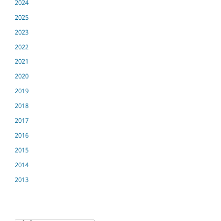
2024
2025
2023
2022
2021
2020
2019
2018
2017
2016
2015
2014
2013