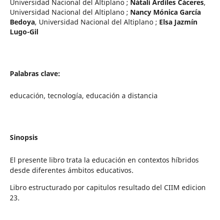
Universidad Nacional del Altiplano
;
Nátali Ardiles Cáceres
,
Universidad Nacional del Altiplano
;
Nancy Mónica García
Bedoya
,
Universidad Nacional del Altiplano
;
Elsa Jazmín
Lugo-Gil
Palabras clave:
educación, tecnología, educación a distancia
Sinopsis
El presente libro trata la educación en contextos híbridos
desde diferentes ámbitos educativos.
Libro estructurado por capitulos resultado del CIIM edicion
23.