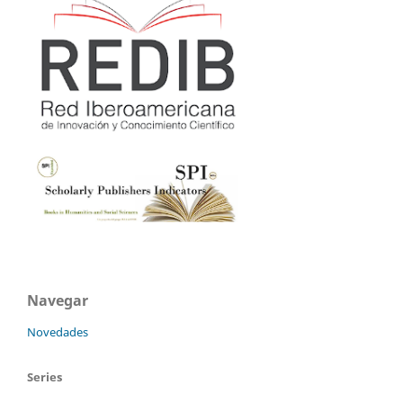
Navegar
Novedades
Series