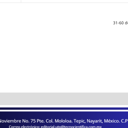
31-60 d