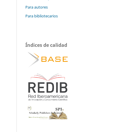
Para autores
Para bibliotecarios
Índices de calidad