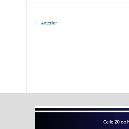
Anterior