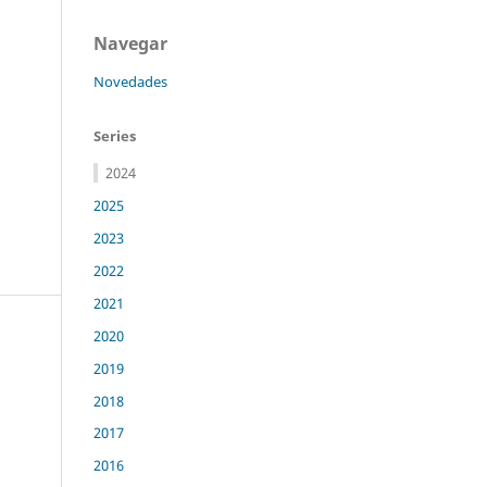
Navegar
Novedades
Series
2024
2025
2023
2022
2021
2020
2019
2018
2017
2016