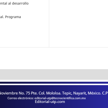
ntal al desarrollo
ntal. Programa