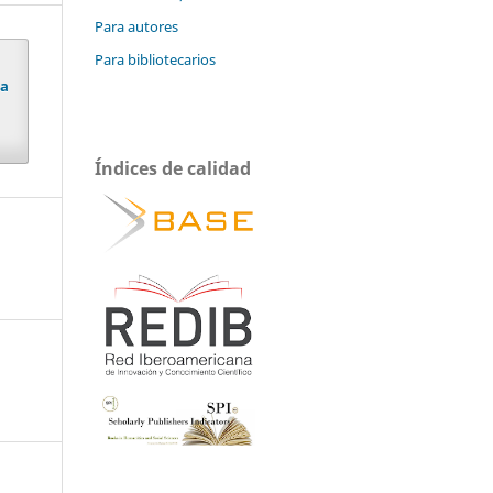
Para autores
Para bibliotecarios
ra
Índices de calidad