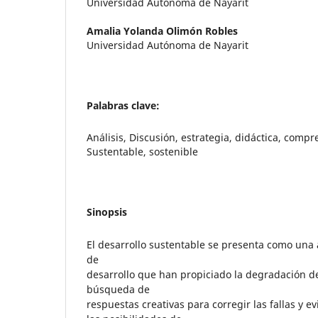
Universidad Autónoma de Nayarit
Amalia Yolanda Olimón Robles
Universidad Autónoma de Nayarit
Palabras clave:
Análisis, Discusión, estrategia, didáctica, compr
Sustentable, sostenible
Sinopsis
El desarrollo sustentable se presenta como una 
de
desarrollo que han propiciado la degradación de
búsqueda de
respuestas creativas para corregir las fallas y e