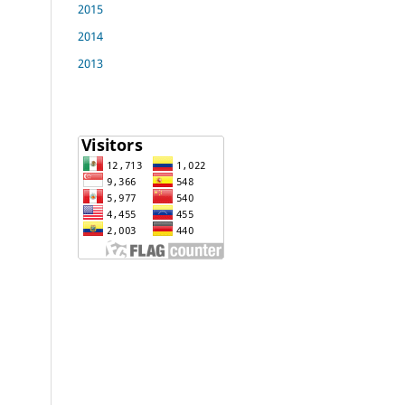
2015
2014
2013