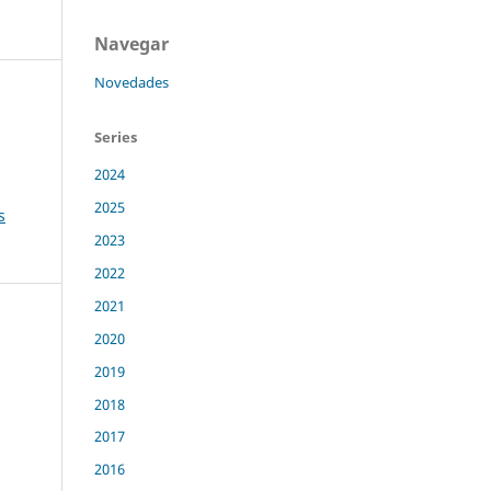
Navegar
Novedades
Series
2024
2025
s
2023
2022
2021
2020
2019
2018
2017
2016