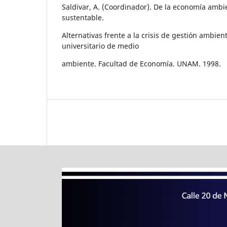
Saldivar, A. (Coordinador). De la economía ambie
sustentable.
Alternativas frente a la crisis de gestión ambie
universitario de medio
ambiente. Facultad de Economía. UNAM. 1998.