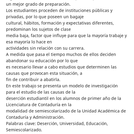
un mejor grado de preparación.
Los estudiantes proceden de instituciones públicas y
privadas, por lo que poseen un bagaje
cultural, hábitos, formación y expectativas diferentes,
predominan los sujetos de clase
media baja, factor que influye para que la mayoría trabaje y
esa mayoría lo hace en
actividades sin relación con su carrera.
A medida que pasa el tiempo muchos de ellos deciden
abandonar su educación por lo que
es necesario llevar a cabo estudios que determinen las
causas que provocan esta situación, a
fin de contribuir a abatirla.
En este trabajo se presenta un modelo de investigación
para el estudio de las causas de la
deserción estudiantil en los alumnos de primer año de la
Licenciatura de Contaduría en la
modalidad de semiescolarizado de la Unidad Académica de
Contaduría y Administración.
Palabras clave: Deserción, Universidad, Educación,
Semiescolarizado.