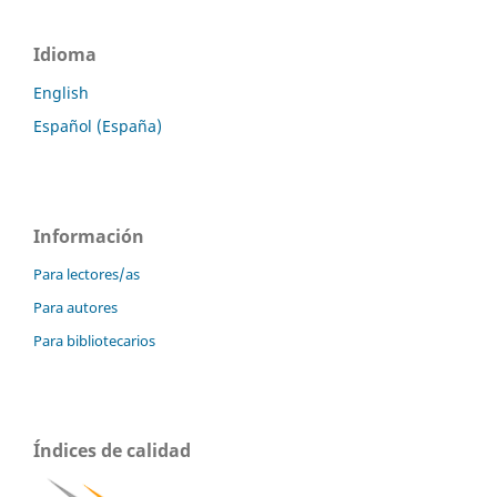
Idioma
English
Español (España)
Información
Para lectores/as
Para autores
Para bibliotecarios
Índices de calidad