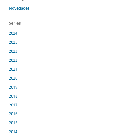
Novedades
Series
2024
2025
2023
2022
2021
2020
2019
2018
2017
2016
2015
2014