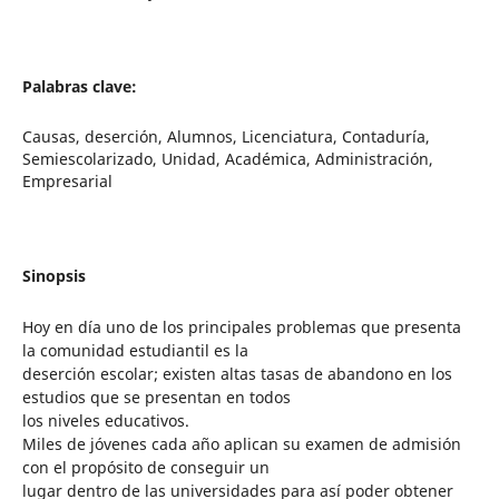
Palabras clave:
Causas, deserción, Alumnos, Licenciatura, Contaduría,
Semiescolarizado, Unidad, Académica, Administración,
Empresarial
Sinopsis
Hoy en día uno de los principales problemas que presenta
la comunidad estudiantil es la
deserción escolar; existen altas tasas de abandono en los
estudios que se presentan en todos
los niveles educativos.
Miles de jóvenes cada año aplican su examen de admisión
con el propósito de conseguir un
lugar dentro de las universidades para así poder obtener