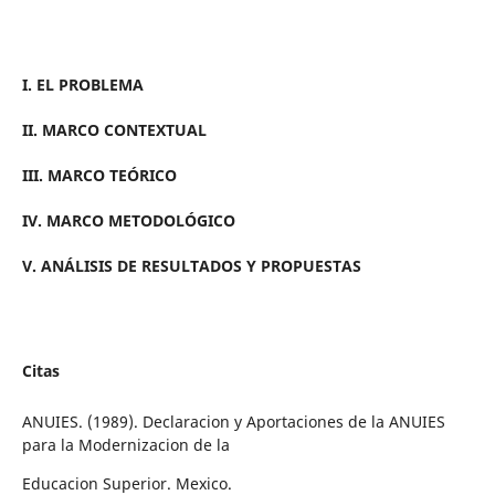
I. EL PROBLEMA
II. MARCO CONTEXTUAL
III. MARCO TEÓRICO
IV. MARCO METODOLÓGICO
V. ANÁLISIS DE RESULTADOS Y PROPUESTAS
Citas
ANUIES. (1989). Declaracion y Aportaciones de la ANUIES
para la Modernizacion de la
Educacion Superior. Mexico.