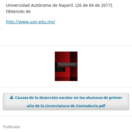
Universidad Autónoma de Nayarit. (26 de 04 de 2017).
Obtenido de
http://www.uan.edu.mx/
Causas de la deserción escolar en los alumnos de primer
año de la Licenciatura de Contaduría.pdf
Publicado