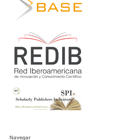
Navegar