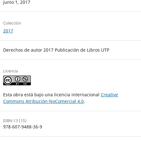
junio 1, 2017
Colección
2017
Derechos de autor 2017 Publicación de Libros UTP
Licencia
Esta obra está bajo una licencia internacional
Creative
Commons Atribución-NoComercial 4.0
.
ISBN-13 (15)
978-607-9488-36-9