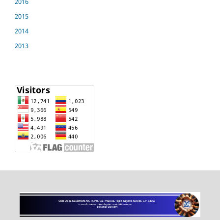
2016
2015
2014
2013