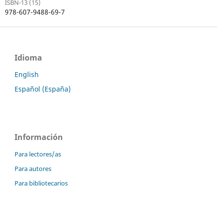
ISBN-13 (15)
978-607-9488-69-7
Idioma
English
Español (España)
Información
Para lectores/as
Para autores
Para bibliotecarios