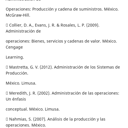
Operaciones: Producción y cadena de suministros. México.
McGraw-Hill.
 Collier, D. A., Evans, J. R. & Rosales, L. P. (2009).
Administración de
operaciones: Bienes, servicios y cadenas de valor. México.
Cengage
Learning.
 Mastretta, G. V. (2012). Administración de los Sistemas de
Producción.
México. Limusa.
 Meredith, J. R. (2002). Administración de las operaciones:
Un énfasis
conceptual. México. Limusa.
 Nahmias, S. (2007). Análisis de la producción y las
operaciones. México.