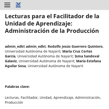
Lecturas para el Facilitador de la
Unidad de Aprendizaje:
Administración de la Producción
admin_edkt admin_edkt
;
Rodolfo Jesús Guerrero Quintero
,
Universidad Autónoma de Nayarit
;
María Cruz Cortez
García
,
Universidad Autónoma de Nayarit
;
Isma Sandoval
Galaviz
,
Universidad Autónoma de Nayarit
;
María Estefana
Aguilar Sosa
,
Universidad Autónoma de Nayarit
Palabras clave:
Lecturas, Facilitador, Unidad, Aprendizaje, Administración,
Producción