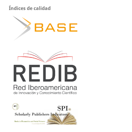
Índices de calidad