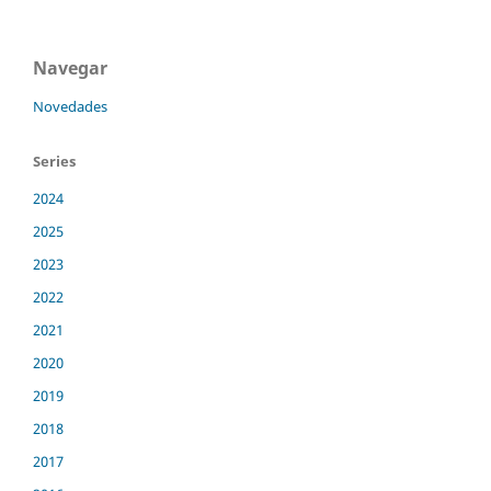
Navegar
Novedades
Series
2024
2025
2023
2022
2021
2020
2019
2018
2017