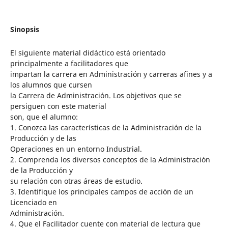
Sinopsis
El siguiente material didáctico está orientado
principalmente a facilitadores que
impartan la carrera en Administración y carreras afines y a
los alumnos que cursen
la Carrera de Administración. Los objetivos que se
persiguen con este material
son, que el alumno:
1. Conozca las características de la Administración de la
Producción y de las
Operaciones en un entorno Industrial.
2. Comprenda los diversos conceptos de la Administración
de la Producción y
su relación con otras áreas de estudio.
3. Identifique los principales campos de acción de un
Licenciado en
Administración.
4. Que el Facilitador cuente con material de lectura que