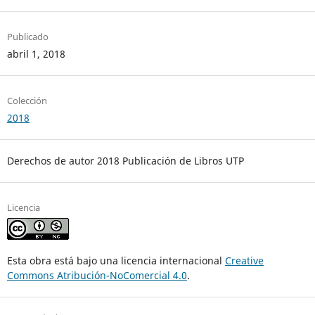
Publicado
abril 1, 2018
Colección
2018
Derechos de autor 2018 Publicación de Libros UTP
Licencia
Esta obra está bajo una licencia internacional
Creative
Commons Atribución-NoComercial 4.0
.