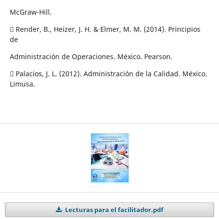
McGraw-Hill.
 Render, B., Heizer, J. H. & Elmer, M. M. (2014). Principios
de
Administración de Operaciones. México. Pearson.
 Palacios, J. L. (2012). Administración de la Calidad. México.
Limusa.
Lecturas para el facilitador.pdf