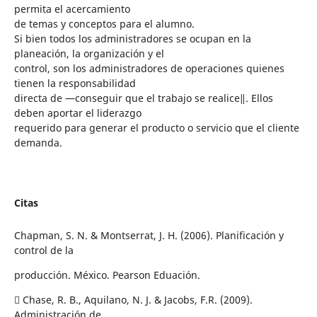
permita el acercamiento
de temas y conceptos para el alumno.
Si bien todos los administradores se ocupan en la
planeación, la organización y el
control, son los administradores de operaciones quienes
tienen la responsabilidad
directa de ―conseguir que el trabajo se realice‖. Ellos
deben aportar el liderazgo
requerido para generar el producto o servicio que el cliente
demanda.
Citas
Chapman, S. N. & Montserrat, J. H. (2006). Planificación y
control de la
producción. México. Pearson Eduación.
 Chase, R. B., Aquilano, N. J. & Jacobs, F.R. (2009).
Administración de