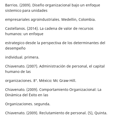
Barrios. (2009). Diseño organizacional bajo un enfoque
sistemico para unidades
empresariales agroindustriales. Medellin, Colombia.
Castellanos. (2014). La cadena de valor de recursos
humanos: un enfoque
estrategico desde la perspectiva de los determinantes del
desempeño
individual. primera.
Chiavenato. (2007). Administración de personal, el capital
humano de las
organizaciones. 8°. México: Mc Graw-Hill.
Chiavenato. (2009). Comportamiento Organizacional: La
Dinámica del Éxito en las
Organizaciones. segunda.
Chiavenato. (2009). Reclutamiento de personal. (5), Quinta.