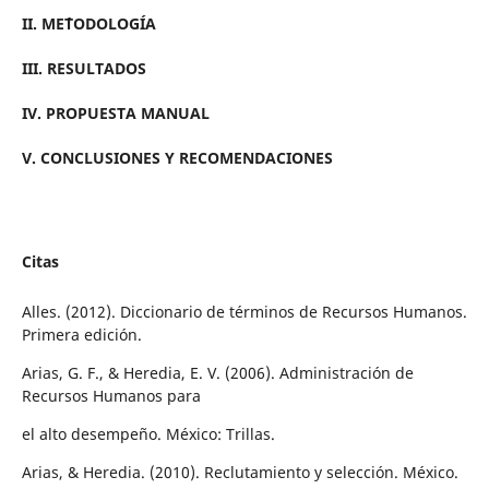
II. ME´TODOLOGÍA
III. RESULTADOS
IV. PROPUESTA MANUAL
V. CONCLUSIONES Y RECOMENDACIONES
Citas
Alles. (2012). Diccionario de términos de Recursos Humanos.
Primera edición.
Arias, G. F., & Heredia, E. V. (2006). Administración de
Recursos Humanos para
el alto desempeño. México: Trillas.
Arias, & Heredia. (2010). Reclutamiento y selección. México.