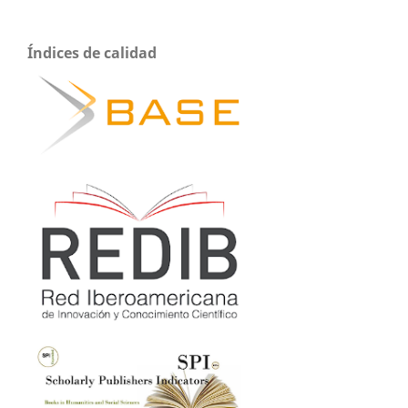
Índices de calidad