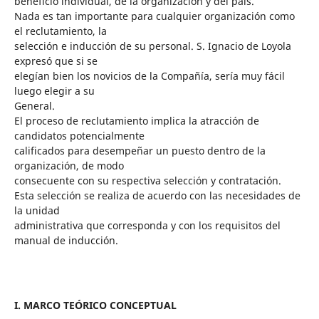
beneficio individual, de la organización y del país.
Nada es tan importante para cualquier organización como
el reclutamiento, la
selección e inducción de su personal. S. Ignacio de Loyola
expresó que si se
elegían bien los novicios de la Compañía, sería muy fácil
luego elegir a su
General.
El proceso de reclutamiento implica la atracción de
candidatos potencialmente
calificados para desempeñar un puesto dentro de la
organización, de modo
consecuente con su respectiva selección y contratación.
Esta selección se realiza de acuerdo con las necesidades de
la unidad
administrativa que corresponda y con los requisitos del
manual de inducción.
I. MARCO TEÓRICO CONCEPTUAL