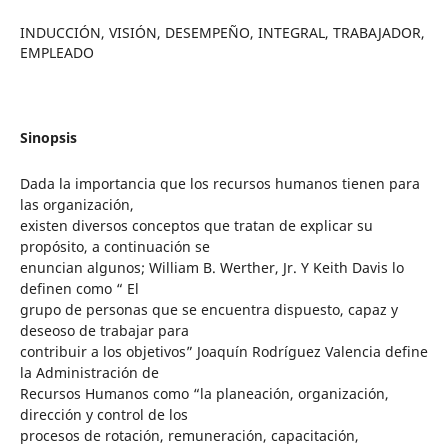
INDUCCIÓN, VISIÓN, DESEMPEÑO, INTEGRAL, TRABAJADOR,
EMPLEADO
Sinopsis
Dada la importancia que los recursos humanos tienen para
las organización,
existen diversos conceptos que tratan de explicar su
propósito, a continuación se
enuncian algunos; William B. Werther, Jr. Y Keith Davis lo
definen como “ El
grupo de personas que se encuentra dispuesto, capaz y
deseoso de trabajar para
contribuir a los objetivos” Joaquín Rodríguez Valencia define
la Administración de
Recursos Humanos como “la planeación, organización,
dirección y control de los
procesos de rotación, remuneración, capacitación,