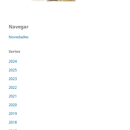
Navegar
Novedades
Series
2024
2025
2023
2022
2021
2020
2019
2018