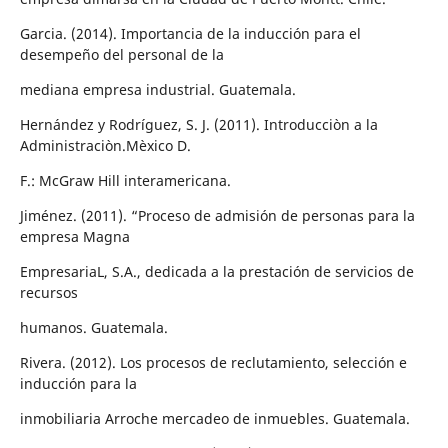
Garcia. (2014). Importancia de la inducción para el
desempeño del personal de la
mediana empresa industrial. Guatemala.
Hernández y Rodríguez, S. J. (2011). Introducciòn a la
Administraciòn.Mèxico D.
F.: McGraw Hill interamericana.
Jiménez. (2011). “Proceso de admisión de personas para la
empresa Magna
EmpresariaL, S.A., dedicada a la prestación de servicios de
recursos
humanos. Guatemala.
Rivera. (2012). Los procesos de reclutamiento, selección e
inducción para la
inmobiliaria Arroche mercadeo de inmuebles. Guatemala.