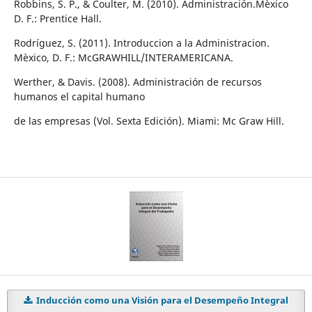
Robbins, S. P., & Coulter, M. (2010). Administración.Mèxico
D. F.: Prentice Hall.
Rodríguez, S. (2011). Introduccion a la Administracion.
Mèxico, D. F.: McGRAWHILL/INTERAMERICANA.
Werther, & Davis. (2008). Administración de recursos
humanos el capital humano
de las empresas (Vol. Sexta Edición). Miami: Mc Graw Hill.
Inducción como una Visión para el Desempeño Integral