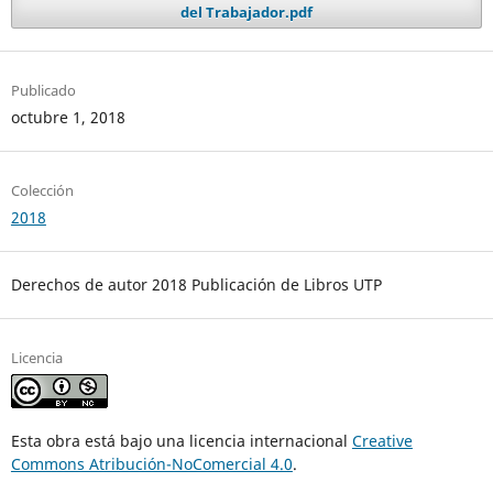
del Trabajador.pdf
Publicado
octubre 1, 2018
Colección
2018
Derechos de autor 2018 Publicación de Libros UTP
Licencia
Esta obra está bajo una licencia internacional
Creative
Commons Atribución-NoComercial 4.0
.