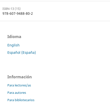
ISBN-13 (15)
978-607-9488-80-2
Idioma
English
Español (España)
Información
Para lectores/as
Para autores
Para bibliotecarios