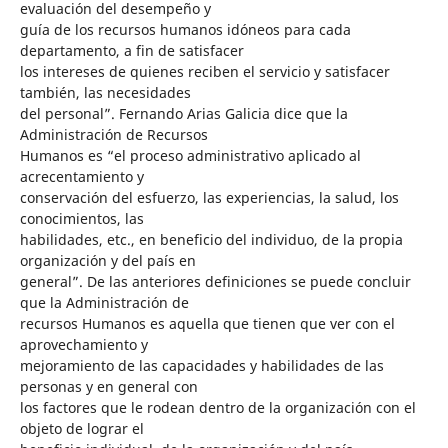
evaluación del desempeño y
guía de los recursos humanos idóneos para cada
departamento, a fin de satisfacer
los intereses de quienes reciben el servicio y satisfacer
también, las necesidades
del personal”. Fernando Arias Galicia dice que la
Administración de Recursos
Humanos es “el proceso administrativo aplicado al
acrecentamiento y
conservación del esfuerzo, las experiencias, la salud, los
conocimientos, las
habilidades, etc., en beneficio del individuo, de la propia
organización y del país en
general”. De las anteriores definiciones se puede concluir
que la Administración de
recursos Humanos es aquella que tienen que ver con el
aprovechamiento y
mejoramiento de las capacidades y habilidades de las
personas y en general con
los factores que le rodean dentro de la organización con el
objeto de lograr el