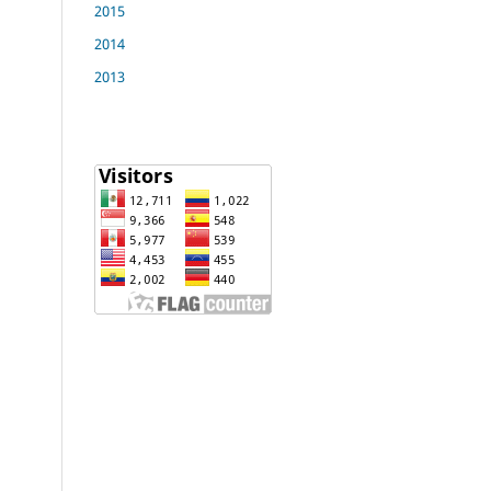
2015
2014
2013