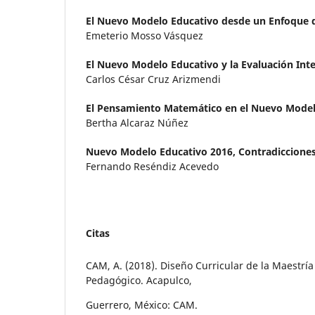
El Nuevo Modelo Educativo desde un Enfoque 
Emeterio Mosso Vásquez
El Nuevo Modelo Educativo y la Evaluación Inte
Carlos César Cruz Arizmendi
El Pensamiento Matemático en el Nuevo Model
Bertha Alcaraz Núñez
Nuevo Modelo Educativo 2016, Contradiccione
Fernando Reséndiz Acevedo
Citas
CAM, A. (2018). Diseño Curricular de la Maestrí
Pedagógico. Acapulco,
Guerrero, México: CAM.