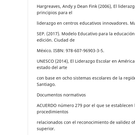
Hargreaves, Andy y Dean Fink (2006), El liderazg
principios para el
liderazgo en centros educativos innovadores. M
SEP. (2017). Modelo Educativo para la educación
edición. Ciudad de
México. ISBN: 978-607-96903-3-5.
UNESCO (2014), El Liderazgo Escolar en América 
estado del arte
con base en ocho sistemas escolares de la reg
Santiago.
Documentos normativos
ACUERDO número 279 por el que se establecen l
procedimientos
relacionados con el reconocimiento de validez ofi
superior.