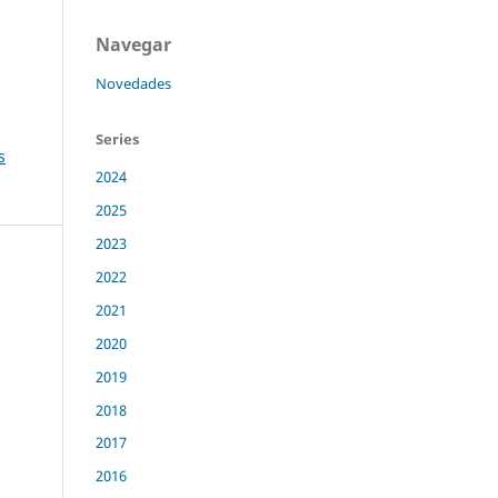
Navegar
Novedades
Series
s
2024
2025
2023
2022
2021
2020
2019
2018
2017
2016