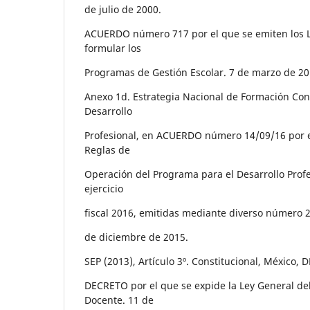
de julio de 2000.
ACUERDO número 717 por el que se emiten los 
formular los
Programas de Gestión Escolar. 7 de marzo de 20
Anexo 1d. Estrategia Nacional de Formación Cont
Desarrollo
Profesional, en ACUERDO número 14/09/16 por e
Reglas de
Operación del Programa para el Desarrollo Profe
ejercicio
fiscal 2016, emitidas mediante diverso número 2
de diciembre de 2015.
SEP (2013), Artículo 3º. Constitucional, México, D
DECRETO por el que se expide la Ley General del
Docente. 11 de