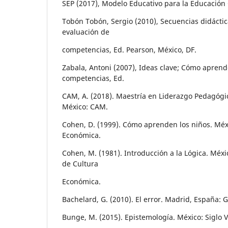
SEP (2017), Modelo Educativo para la Educación O
Tobón Tobón, Sergio (2010), Secuencias didáctic
evaluación de
competencias, Ed. Pearson, México, DF.
Zabala, Antoni (2007), Ideas clave; Cómo aprend
competencias, Ed.
CAM, A. (2018). Maestría en Liderazgo Pedagógi
México: CAM.
Cohen, D. (1999). Cómo aprenden los niños. Méx
Económica.
Cohen, M. (1981). Introducción a la Lógica. Méx
de Cultura
Económica.
Bachelard, G. (2010). El error. Madrid, España: G
Bunge, M. (2015). Epistemología. México: Siglo V