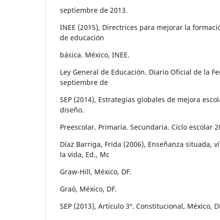
septiembre de 2013.
INEE (2015), Directrices para mejorar la formació
de educación
básica. México, INEE.
Ley General de Educación. Diario Oficial de la F
septiembre de
SEP (2014), Estrategias globales de mejora escol
diseño.
Preescolar. Primaria. Secundaria. Ciclo escolar 2
Díaz Barriga, Frida (2006), Enseñanza situada, ví
la vida, Ed., Mc
Graw-Hill, México, DF.
Graó, México, DF.
SEP (2013), Artículo 3º. Constitucional, México, D