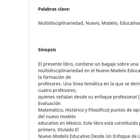
Palabras clave:
Multidisciplinariedad, Nuevo, Modelo, Educativ
Sinopsis
El presente libro, contiene un bagaje sobre una l
multidisciplinariedad en el Nuevo Modelo Educa
la formación de
profesores. Una línea temática en la que se deri
cuatro profesores;
quienes señalan desde su enfoque profesional 
Evaluación
Matemático, Histórico y Filosófico) puntos de opi
del nuevo modelo
educativo en México. Este libro está constituido 
primero, titulado El
Nuevo Modelo Educativo Desde Un Enfoque de 