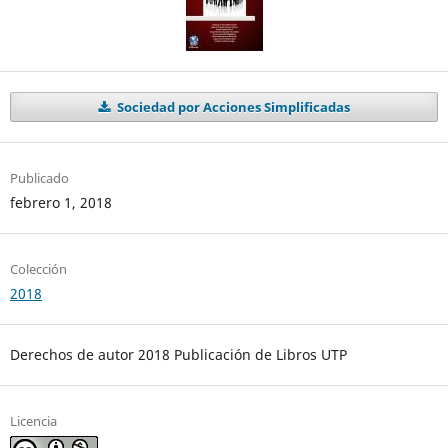
Sociedad por Acciones Simplificadas
Publicado
febrero 1, 2018
Colección
2018
Derechos de autor 2018 Publicación de Libros UTP
Licencia