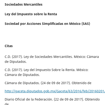
Sociedades Mercantiles
Ley del Impuesto sobre la Renta
Sociedad por Acciones Simplificadas en México (SAS)
Citas
C.D. (2017). Ley de Sociedades Mercantiles. México: Cámara
de Diputados.
C.D. (2017). Ley del Impuesto Sobre la Renta. México:
Cámara de Diputados.
Cámara de Diputados. (24 de 09 de 2017). Obtenido de
http://gaceta.diputados.gob.mx/Gaceta/63/2016/feb/2016020
Diario Oficial de la Federación. (22 de 09 de 2017). Obtenido
de