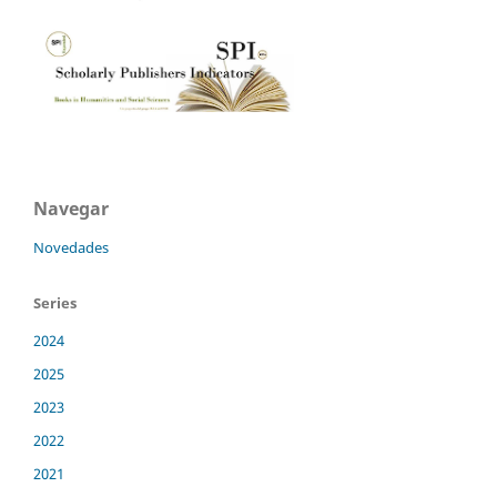
Navegar
Novedades
Series
2024
2025
2023
2022
2021