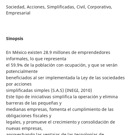
Sociedad, Acciones, Simplificadas, Civil, Corporativo,
Empresarial
Sinopsis
En México existen 28.9 millones de emprendedores
informales, lo que representa
el 59.9% de la población con ocupación, y que se verán
potencialmente
beneficiados al ser implementada la Ley de las sociedades
por acciones
simplificadas simples (S.A.S) (INEGI, 2010)
Este tipo de iniciativas simplifica la operación y elimina
barreras de las pequeñas y
medianas empresas, fomenta el cumplimiento de las
obligaciones fiscales y
legales, y promueve el crecimiento y consolidación de
nuevas empresas,
aprovechando las ventajas de las tecnologías de