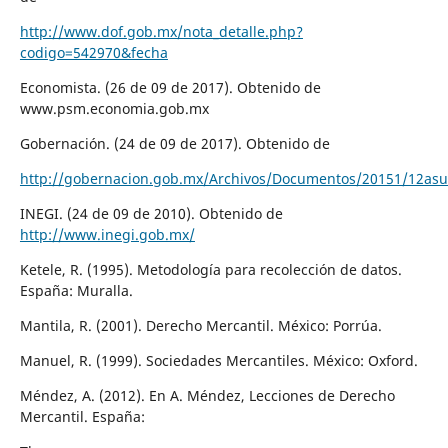
http://www.dof.gob.mx/nota_detalle.php?
codigo=542970&fecha
Economista. (26 de 09 de 2017). Obtenido de
www.psm.economia.gob.mx
Gobernación. (24 de 09 de 2017). Obtenido de
http://gobernacion.gob.mx/Archivos/Documentos/20151/12as
INEGI. (24 de 09 de 2010). Obtenido de
http://www.inegi.gob.mx/
Ketele, R. (1995). Metodología para recolección de datos.
España: Muralla.
Mantila, R. (2001). Derecho Mercantil. México: Porrúa.
Manuel, R. (1999). Sociedades Mercantiles. México: Oxford.
Méndez, A. (2012). En A. Méndez, Lecciones de Derecho
Mercantil. España: