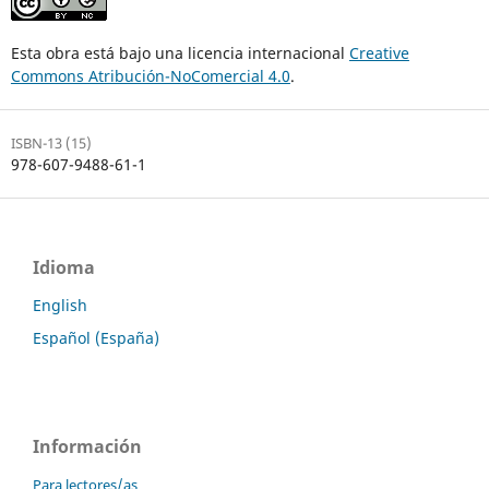
Esta obra está bajo una licencia internacional
Creative
Commons Atribución-NoComercial 4.0
.
ISBN-13 (15)
978-607-9488-61-1
Idioma
English
Español (España)
Información
Para lectores/as