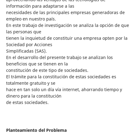
información para adaptarse a las
necesidades de las principales empresas generadoras de
empleo en nuestro país.
En este trabajo de investigación se analiza la opción de que
las personas que
tienen la inquietud de constituir una empresa opten por la
Sociedad por Acciones
Simplificadas (SAS).
En el desarrollo del presente trabajo se analizan los
beneficios que se tienen en la
constitución de este tipo de sociedades.
El trámite para la constitución de estas sociedades es
totalmente gratuito y se
hace en tan solo un día vía internet, ahorrando tiempo y
dinero para la constitución
de estas sociedades.
Planteamiento del Problema