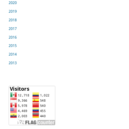
2020
2019
2018
2017
2016
2015
2014
2013