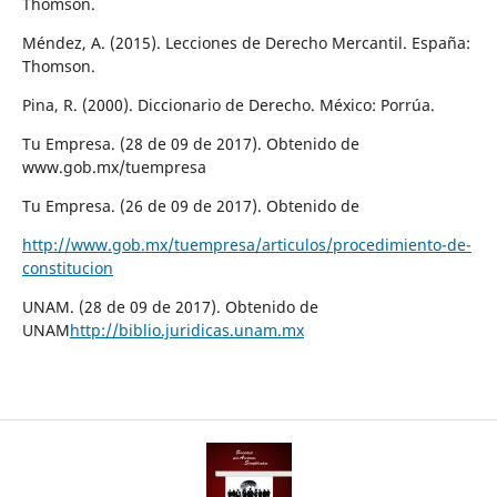
Thomson.
Méndez, A. (2015). Lecciones de Derecho Mercantil. España:
Thomson.
Pina, R. (2000). Diccionario de Derecho. México: Porrúa.
Tu Empresa. (28 de 09 de 2017). Obtenido de
www.gob.mx/tuempresa
Tu Empresa. (26 de 09 de 2017). Obtenido de
http://www.gob.mx/tuempresa/articulos/procedimiento-de-
constitucion
UNAM. (28 de 09 de 2017). Obtenido de
UNAM
http://biblio.juridicas.unam.mx