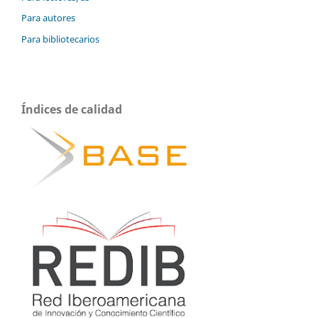
Para autores
Para bibliotecarios
Índices de calidad