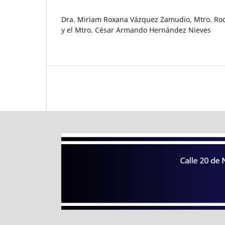
Dra. Miriam Roxana Vázquez Zamudio, Mtro. Rod
y el Mtro. César Armando Hernández Nieves