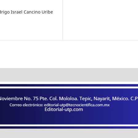
rigo Israel Cancino Uribe