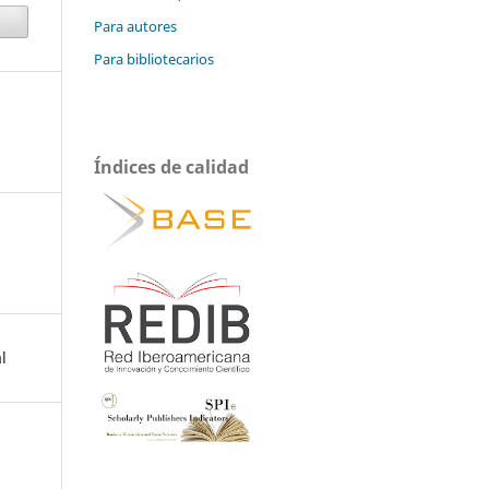
Para autores
Para bibliotecarios
Índices de calidad
l