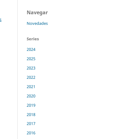
Navegar
s
Novedades
Series
2024
2025
2023
2022
2021
2020
2019
2018
2017
2016