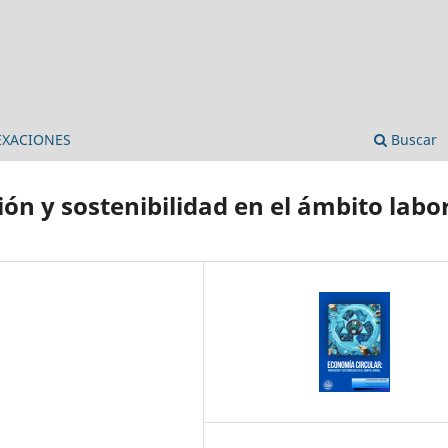
EXACIONES
Buscar
ón y sostenibilidad en el ámbito labo