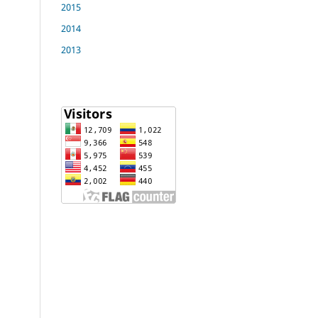
2015
2014
2013