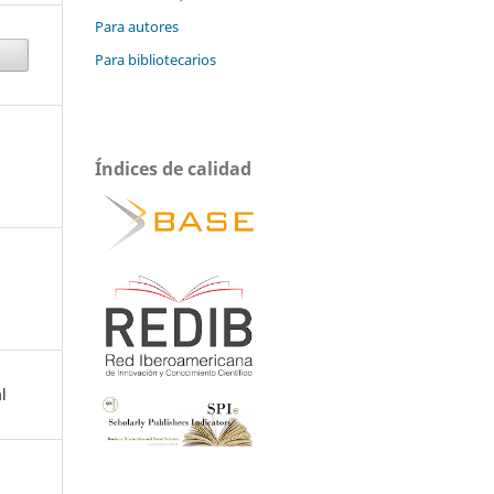
Para autores
Para bibliotecarios
Índices de calidad
l