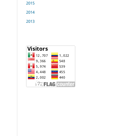
2015
2014
2013