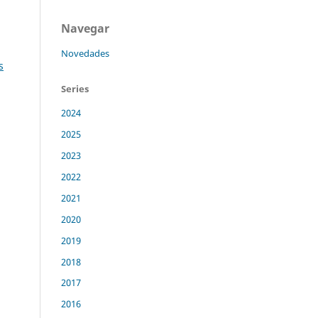
Navegar
Novedades
s
Series
2024
2025
2023
2022
2021
2020
2019
2018
2017
2016