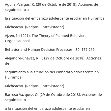
Aguilar-Vargas, K. (29 de Octubre de 2018). Acciones de
seguimiento a
la situación del embarazo adolescente escolar en Huiramba,
Michoacán. (Redpos, Entrevistador)
Ajzen, I. (1991). The Theory of Planned Behavior.
Organizational
Behavior and Human Decision Processes , 50, 179-211.
Alejandre-Chávez, R. F. (29 de Octubre de 2018). Acciones
de
seguimiento a la situación del embarazo adolescente en
Huiramba,
Michoacán. (Redpos, Entrevistador)
Barroso-Vázquez, O. (29 de Octubre de 2018). Acciones de
seguimiento
a la situación del embarazo adolescente escolar en