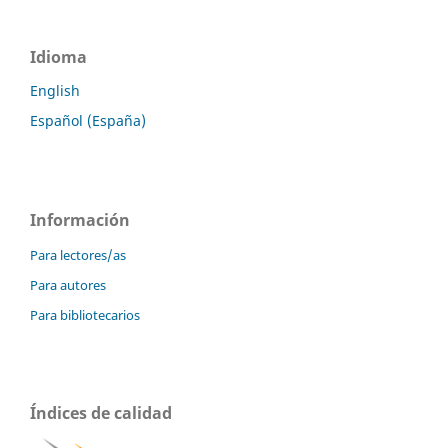
Idioma
English
Español (España)
Información
Para lectores/as
Para autores
Para bibliotecarios
Índices de calidad