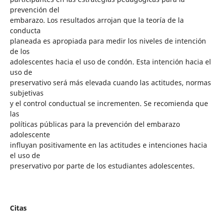
prevención del
embarazo. Los resultados arrojan que la teoría de la
conducta
planeada es apropiada para medir los niveles de intención
de los
adolescentes hacia el uso de condón. Esta intención hacia el
uso de
preservativo será más elevada cuando las actitudes, normas
subjetivas
y el control conductual se incrementen. Se recomienda que
las
políticas públicas para la prevención del embarazo
adolescente
influyan positivamente en las actitudes e intenciones hacia
el uso de
preservativo por parte de los estudiantes adolescentes.
Citas