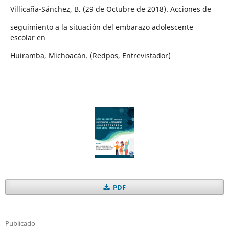
Villicaña-Sánchez, B. (29 de Octubre de 2018). Acciones de
seguimiento a la situación del embarazo adolescente
escolar en
Huiramba, Michoacán. (Redpos, Entrevistador)
PDF
Publicado