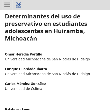
Determinantes del uso de
preservativo en estudiantes
adolescentes en Huiramba,
Michoacán
Omar Heredia Portillo
Universidad Michoacana de San Nicolás de Hidalgo
Enrique Guardado Ibarra
Universidad Michoacana de San Nicolás de Hidalgo
Carlos Méndez González
Universidad de Colima
Palabras clave: