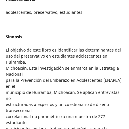
adolescentes, preservativo, estudiantes
Sinopsis
El objetivo de este libro es identificar las determinantes del
uso del preservativo en estudiantes adolescentes en
Huiramba,
Michoacán. Esta investigación se enmarca en la Estrategia
Nacional
para la Prevención del Embarazo en Adolescentes (ENAPEA)
en el
municipio de Huiramba, Michoacán. Se aplican entrevistas
no
estructuradas a expertos y un cuestionario de diseño
transeccional
correlacional no paramétrico a una muestra de 277
estudiantes
participantes en las estrategias pedagógicas para la