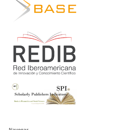
Navegar