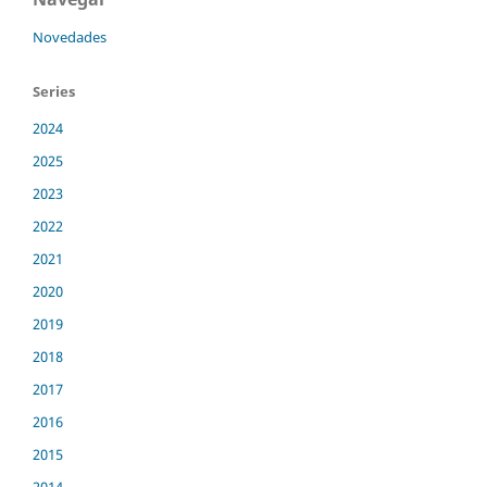
Novedades
Series
2024
2025
2023
2022
2021
2020
2019
2018
2017
2016
2015
2014