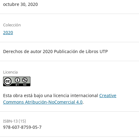
octubre 30, 2020
Colección
2020
Derechos de autor 2020 Publicación de Libros UTP
Licencia
Esta obra está bajo una licencia internacional
Creative
Commons Atribución-NoComercial 4.0
.
ISBN-13 (15)
978-607-8759-05-7