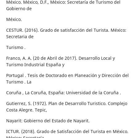
México. México, D.F., México: Secretaría de Turismo del
Gobierno de
México.
CESTUR. (2016). Grado de satisfacción del Turista. México:
Secretaria de
Turismo .
Franco, A. A. (20 de Abril de 2017). Desarrollo Local y
Turismo Industrial España y
Portugal . Tesis de Doctorado en Planeación y Dirección del
Turismo . La
Coruña , La Coruña, España: Universidad de la Coruña .
Gutierrez, S. (1972). Plan de Desarrollo Turistico. Complejo
Costa Alegre. Tepic,
Nayarit: Gobierno del Estado de Nayarit.
ICTUR. (2018). Grado de Satisfacción del Turista en México.
México: Secretaría