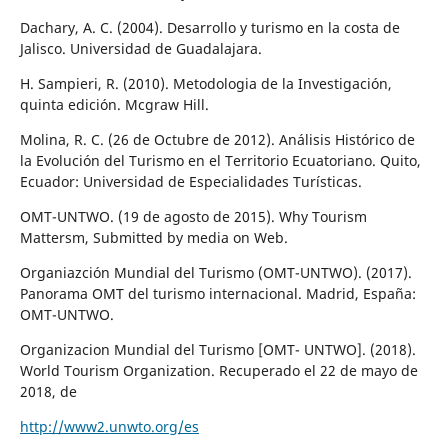
Dachary, A. C. (2004). Desarrollo y turismo en la costa de
Jalisco. Universidad de Guadalajara.
H. Sampieri, R. (2010). Metodologia de la Investigación,
quinta edición. Mcgraw Hill.
Molina, R. C. (26 de Octubre de 2012). Análisis Histórico de
la Evolución del Turismo en el Territorio Ecuatoriano. Quito,
Ecuador: Universidad de Especialidades Turísticas.
OMT-UNTWO. (19 de agosto de 2015). Why Tourism
Mattersm, Submitted by media on Web.
Organiazción Mundial del Turismo (OMT-UNTWO). (2017).
Panorama OMT del turismo internacional. Madrid, España:
OMT-UNTWO.
Organizacion Mundial del Turismo [OMT- UNTWO]. (2018).
World Tourism Organization. Recuperado el 22 de mayo de
2018, de
http://www2.unwto.org/es