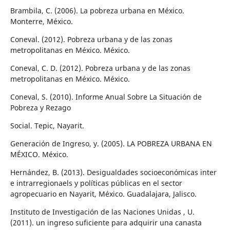
Brambila, C. (2006). La pobreza urbana en México.
Monterre, México.
Coneval. (2012). Pobreza urbana y de las zonas
metropolitanas en México. México.
Coneval, C. D. (2012). Pobreza urbana y de las zonas
metropolitanas en México. México.
Coneval, S. (2010). Informe Anual Sobre La Situación de
Pobreza y Rezago
Social. Tepic, Nayarit.
Generación de Ingreso, y. (2005). LA POBREZA URBANA EN
MÉXICO. México.
Hernández, B. (2013). Desigualdades socioeconómicas inter
e intrarregionaels y políticas públicas en el sector
agropecuario en Nayarit, México. Guadalajara, Jalisco.
Instituto de Investigación de las Naciones Unidas , U.
(2011). un ingreso suficiente para adquirir una canasta