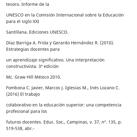
tesoro. Informe de la
UNESCO en la Comisión Internacional sobre la Educación
para el siglo XXI
Santillana. Ediciones UNESCO.
Díaz Barriga A. Frida y Gerardo Hernández R. (2010).
Estrategias docentes para
un aprendizaje significativo. Una interpretación
constructivista. 3ª edición
Mc. Graw Hill México 2010.
Fombona C. Javier, Marcos J. Iglesias M., Inés Lozano C.
(2016) El trabajo
colaborativo en la educación superior: una competencia
profesional para los
futuros docentes. Educ. Soc., Campinas, v. 37, nº. 135, p.
519-538, abr.-