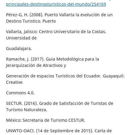
principales-destinosturisticos-del-mundo/254169
Pérez-G, H. (2008). Puerto Vallarta la evolución de un
Destino Turistico. Puerto
Vallarta, Jalisco: Centro Universitario de la Costas.
Universidad de
Guadalajara.
Ramache, J. (2017). Guia Metodológica para la
Jerarquización de Atractivos y
Generación de espacios Turisticos del Ecuador. Guayaquil:
Creative
Commons 4.0.
SECTUR. (2016). Grado de Satisfacción de Turistas de
Turismo Naturaleza.
México: Secretaria de Turismo CESTUR.
UNWTO-OACI. (14 de Septiembre de 2015). Carta de