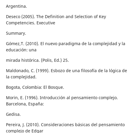
Argentina.
Deseco (2005). The Definition and Selection of Key
Competencies. Executive
Summary.
Gómez,T. (2010). El nuevo paradigma de la complejidad y la
educación: una
mirada histórica. (Polis, Ed.) 25.
Maldonado, C. (1999). Esbozo de una filosofía de la lógica de
la complejidad.
Bogota, Colombia: El Bosque.
Morin, E. (1996). Introducción al pensamiento complejo.
Barcelona, España:
Gedisa.
Pereira, J. (2010). Consideraciones básicas del pensamiento
complejo de Edgar