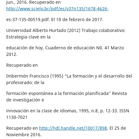
jun., 2016. Recuperado en
http://www.scielo.br/pdf/es/v37n135/1678-4626-
es-37-135-00519.pdf. El 10 de febrero de 2017.
Universidad Alberto Hurtado (2012) Trabajo colaborativo:
Estrategia clave en la
educación de hoy. Cuaderno de educación N0. 41 Marzo
2012.
Recuperado en
Imbermón Francisco (1995) “La formación y el desarrollo del
profesorado: de la
formación espontánea a la formación planificada” Revista
de investigación e
innovación en la clase de idiomas, 1995, n.8, p. 12-33. ISSN
1130-7021
Recuperado en
http://hdl.handle.net/10017/898
. El 25 de
Noviembre 2016.