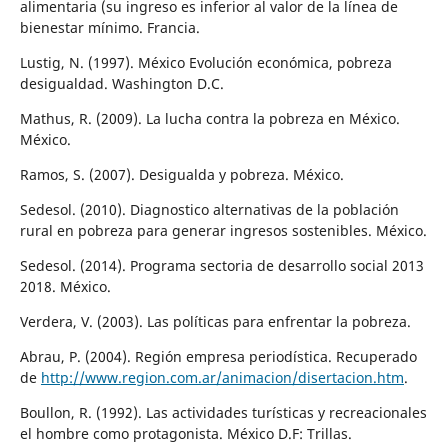
alimentaria (su ingreso es inferior al valor de la línea de
bienestar mínimo. Francia.
Lustig, N. (1997). México Evolución económica, pobreza
desigualdad. Washington D.C.
Mathus, R. (2009). La lucha contra la pobreza en México.
México.
Ramos, S. (2007). Desigualda y pobreza. México.
Sedesol. (2010). Diagnostico alternativas de la población
rural en pobreza para generar ingresos sostenibles. México.
Sedesol. (2014). Programa sectoria de desarrollo social 2013
2018. México.
Verdera, V. (2003). Las políticas para enfrentar la pobreza.
Abrau, P. (2004). Región empresa periodística. Recuperado
de
http://www.region.com.ar/animacion/disertacion.htm
.
Boullon, R. (1992). Las actividades turísticas y recreacionales
el hombre como protagonista. México D.F: Trillas.