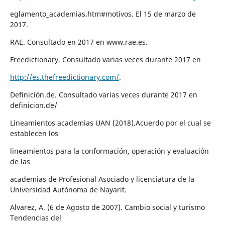
eglamento_academias.htm#motivos. El 15 de marzo de
2017.
RAE. Consultado en 2017 en www.rae.es.
Freedictionary. Consultado varias veces durante 2017 en
http://es.thefreedictionary.com/
.
Definición.de. Consultado varias veces durante 2017 en
definicion.de/
Lineamientos academias UAN (2018).Acuerdo por el cual se
establecen los
lineamientos para la conformación, operación y evaluación
de las
academias de Profesional Asociado y licenciatura de la
Universidad Autónoma de Nayarit.
Alvarez, A. (6 de Agosto de 2007). Cambio social y turismo
Tendencias del