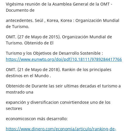
Vigésima reunión de la Asamblea General de la OMT -
Documento de
antecedentes. Seúl , Korea, Korea : Organización Mundial
de Turismo.
OMT. (27 de Mayo de 2015). Organización Mundial de
Turismo. Obtenido de El
Turismo y los Objetivos de Desarrollo Sostenible :
https://www.eunwto.org/doi/pdf/10.18111/9789284417766
OMT. (21 de Mayo de 2018). Rankin de los principales
destinos en el Mundo .
Obtenido de Durante las seir ultimas decadas el turismo a
mostrado una
expanción y diversificacion convirtiendose uno de los
sectores
economicoscon más desarrollo:
https://www.dinero.com/economia/articulo/ranking-de-