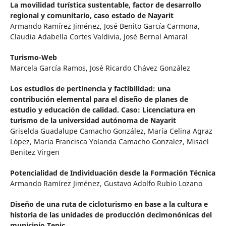
La movilidad turística sustentable, factor de desarrollo
regional y comunitario, caso estado de Nayarit
Armando Ramírez Jiménez, José Benito García Carmona,
Claudia Adabella Cortes Valdivia, José Bernal Amaral
Turismo-Web
Marcela García Ramos, José Ricardo Chávez González
Los estudios de pertinencia y factibilidad: una
contribución elemental para el diseño de planes de
estudio y educación de calidad. Caso: Licenciatura en
turismo de la universidad autónoma de Nayarit
Griselda Guadalupe Camacho González, María Celina Agraz
López, Maria Francisca Yolanda Camacho Gonzalez, Misael
Benitez Virgen
Potencialidad de Individuación desde la Formación Técnica
Armando Ramírez Jiménez, Gustavo Adolfo Rubio Lozano
Diseño de una ruta de cicloturismo en base a la cultura e
historia de las unidades de producción decimonónicas del
municipio Tepic