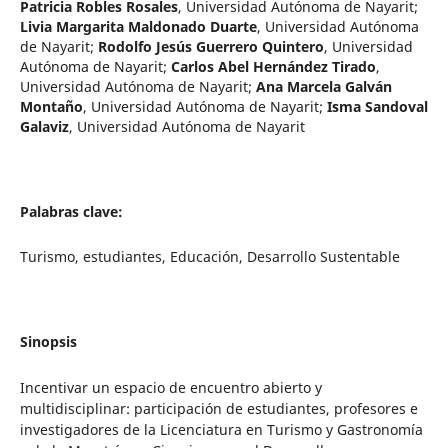
Patricia Robles Rosales
,
Universidad Autónoma de Nayarit
;
Livia Margarita Maldonado Duarte
,
Universidad Autónoma
de Nayarit
;
Rodolfo Jesús Guerrero Quintero
,
Universidad
Autónoma de Nayarit
;
Carlos Abel Hernández Tirado
,
Universidad Autónoma de Nayarit
;
Ana Marcela Galván
Montaño
,
Universidad Autónoma de Nayarit
;
Isma Sandoval
Galaviz
,
Universidad Autónoma de Nayarit
Palabras clave:
Turismo, estudiantes, Educación, Desarrollo Sustentable
Sinopsis
Incentivar un espacio de encuentro abierto y
multidisciplinar: participación de estudiantes, profesores e
investigadores de la Licenciatura en Turismo y Gastronomía