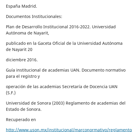
España Madrid.
Documentos Institucionales:
Plan de Desarrollo Institucional 2016-2022. Universidad
Autónoma de Nayarit,
publicado en la Gaceta Oficial de la Universidad Autónoma
de Nayarit 20
diciembre 2016.
Guía institucional de academias UAN. Documento normativo
para el registro y
operación de las academias Secretaría de Docencia UAN
(S.F.)
Universidad de Sonora (2003) Reglamento de academias del
Estado de Sonora.
Recuperado en
http://www.uson.mx/institucional/marconormativo/reglament