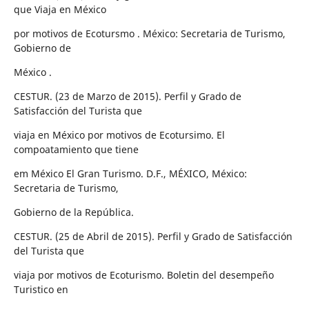
que Viaja en México
por motivos de Ecotursmo . México: Secretaria de Turismo,
Gobierno de
México .
CESTUR. (23 de Marzo de 2015). Perfil y Grado de
Satisfacción del Turista que
viaja en México por motivos de Ecotursimo. El
compoatamiento que tiene
em México El Gran Turismo. D.F., MÉXICO, México:
Secretaria de Turismo,
Gobierno de la República.
CESTUR. (25 de Abril de 2015). Perfil y Grado de Satisfacción
del Turista que
viaja por motivos de Ecoturismo. Boletin del desempeño
Turistico en