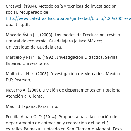
Creswell (1994). Metodología y técnicas de investigación
social, recuperado de
http://www.catedras.fsoc.uba.ar/ginfestad/biblio/1.2.%20Cre
qualit....pdf.
Macedo Ávila J. J. (2003). Los modos de Producción, revista
umbral de economía. Guadalajara Jalisco México:
Universidad de Guadalajara.
Marcelo y Parrilla. (1992). Investigación Didáctica. Sevilla
España: Universitario.
Malhotra, N. k. (2008). Investigación de Mercados. México
D.F: Pearson.
Navarro A. (2009). División de departamentos en Hotelería
Atención al Cliente.
Madrid España: Paraninfo.
Portilla Alban G. D. (2014). Propuesta para la creación del
departamento de animación y recreación del hotel 5
estrellas Palmazul, ubicado en San Clemente Manabí. Tesis