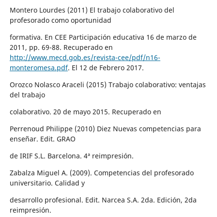
Montero Lourdes (2011) El trabajo colaborativo del
profesorado como oportunidad
formativa. En CEE Participación educativa 16 de marzo de
2011, pp. 69-88. Recuperado en
http://www.mecd.gob.es/revista-cee/pdf/n16-
monteromesa.pdf
. El 12 de Febrero 2017.
Orozco Nolasco Araceli (2015) Trabajo colaborativo: ventajas
del trabajo
colaborativo. 20 de mayo 2015. Recuperado en
Perrenoud Philippe (2010) Diez Nuevas competencias para
enseñar. Edit. GRAO
de IRIF S.L. Barcelona. 4ª reimpresión.
Zabalza Miguel A. (2009). Competencias del profesorado
universitario. Calidad y
desarrollo profesional. Edit. Narcea S.A. 2da. Edición, 2da
reimpresión.