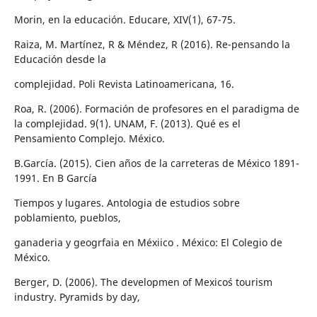
Morin, en la educación. Educare, XIV(1), 67-75.
Raiza, M. Martínez, R & Méndez, R (2016). Re-pensando la
Educación desde la
complejidad. Poli Revista Latinoamericana, 16.
Roa, R. (2006). Formación de profesores en el paradigma de
la complejidad. 9(1). UNAM, F. (2013). Qué es el
Pensamiento Complejo. México.
B.García. (2015). Cien años de la carreteras de México 1891-
1991. En B García
Tiempos y lugares. Antologia de estudios sobre
poblamiento, pueblos,
ganaderia y geogrfaia en Méxiico . México: El Colegio de
México.
Berger, D. (2006). The developmen of Mexico´s tourism
industry. Pyramids by day,