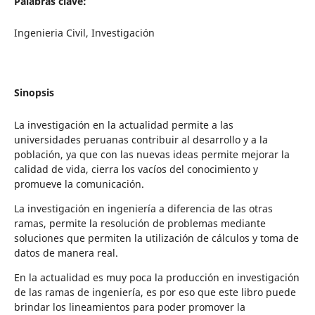
Palabras clave:
Ingenieria Civil, Investigación
Sinopsis
La investigación en la actualidad permite a las
universidades peruanas contribuir al desarrollo y a la
población, ya que con las nuevas ideas permite mejorar la
calidad de vida, cierra los vacíos del conocimiento y
promueve la comunicación.
La investigación en ingeniería a diferencia de las otras
ramas, permite la resolución de problemas mediante
soluciones que permiten la utilización de cálculos y toma de
datos de manera real.
En la actualidad es muy poca la producción en investigación
de las ramas de ingeniería, es por eso que este libro puede
brindar los lineamientos para poder promover la