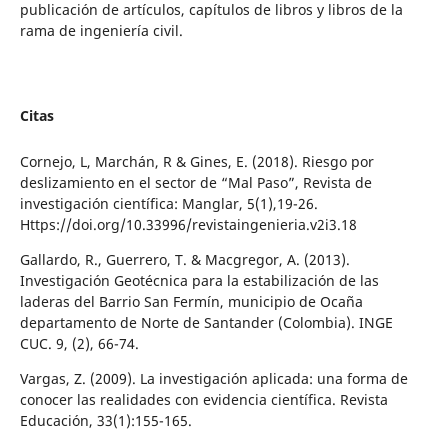
publicación de artículos, capítulos de libros y libros de la
rama de ingeniería civil.
Citas
Cornejo, L, Marchán, R & Gines, E. (2018). Riesgo por
deslizamiento en el sector de “Mal Paso”, Revista de
investigación científica: Manglar, 5(1),19-26.
Https://doi.org/10.33996/revistaingenieria.v2i3.18
Gallardo, R., Guerrero, T. & Macgregor, A. (2013).
Investigación Geotécnica para la estabilización de las
laderas del Barrio San Fermín, municipio de Ocaña
departamento de Norte de Santander (Colombia). INGE
CUC. 9, (2), 66-74.
Vargas, Z. (2009). La investigación aplicada: una forma de
conocer las realidades con evidencia científica. Revista
Educación, 33(1):155-165.