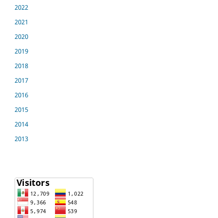
2022
2021
2020
2019
2018
2017
2016
2015
2014
2013