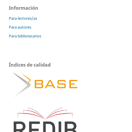
Información
Para lectores/as
Para autores
Para bibliotecarios
Índices de calidad