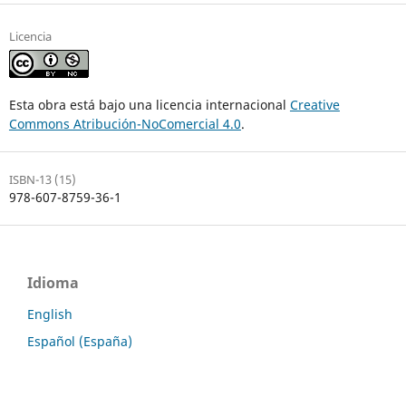
Licencia
Esta obra está bajo una licencia internacional
Creative
Commons Atribución-NoComercial 4.0
.
ISBN-13 (15)
978-607-8759-36-1
Idioma
English
Español (España)