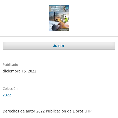
PDF
Publicado
diciembre 15, 2022
Colección
2022
Derechos de autor 2022 Publicación de Libros UTP