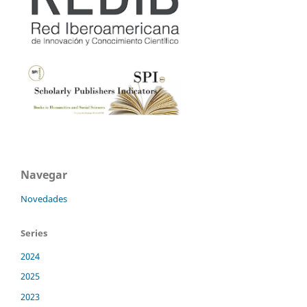
Navegar
Novedades
Series
2024
2025
2023