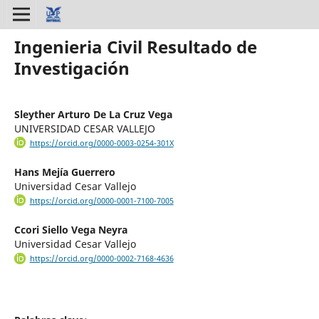
Ingenieria Civil Resultado de
Investigación
Sleyther Arturo De La Cruz Vega
UNIVERSIDAD CESAR VALLEJO
https://orcid.org/0000-0003-0254-301X
Hans Mejía Guerrero
Universidad Cesar Vallejo
https://orcid.org/0000-0001-7100-7005
Ccori Siello Vega Neyra
Universidad Cesar Vallejo
https://orcid.org/0000-0002-7168-4636