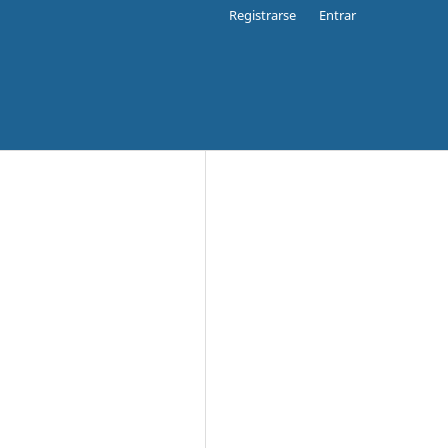
Registrarse
Entrar