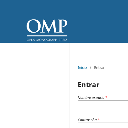
Inicio
/
Entrar
Entrar
Nombre usuario
*
Contraseña
*