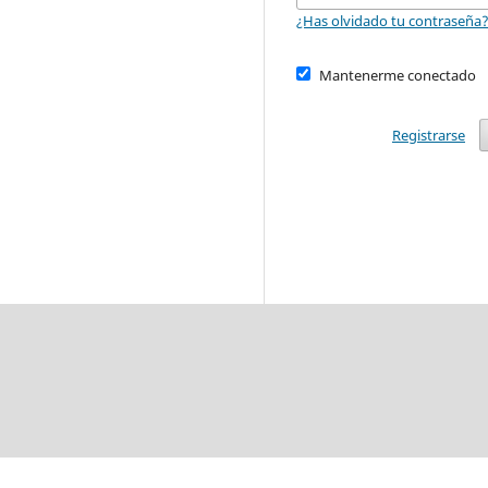
¿Has olvidado tu contraseña
Mantenerme conectado
Registrarse