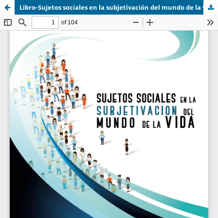
Libro-Sujetos sociales en la subjetivación del mundo de la vida .pdf