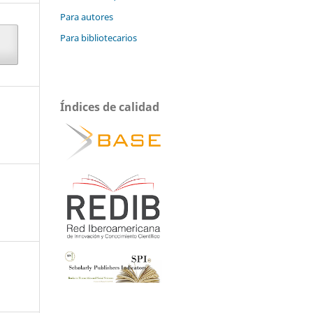
Para autores
Para bibliotecarios
Índices de calidad