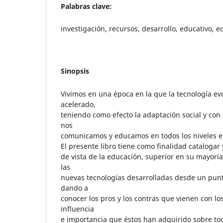
Palabras clave:
investigación, recursos, desarrollo, educativo, 
Sinopsis
Vivimos en una época en la que la tecnología ev
acelerado,
teniendo como efecto la adaptación social y con 
nos
comunicamos y educamos en todos los niveles e
El presente libro tiene como finalidad catalogar
de vista de la educación, superior en su mayoría
las
nuevas tecnologías desarrolladas desde un punto
dando a
conocer los pros y los contras que vienen con lo
influencia
e importancia que éstos han adquirido sobre tod