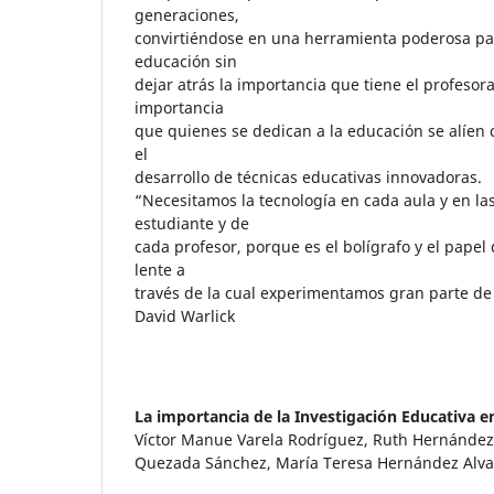
generaciones,
convirtiéndose en una herramienta poderosa par
educación sin
dejar atrás la importancia que tiene el profesora
importancia
que quienes se dedican a la educación se alíen 
el
desarrollo de técnicas educativas innovadoras.
“Necesitamos la tecnología en cada aula y en l
estudiante y de
cada profesor, porque es el bolígrafo y el papel
lente a
través de la cual experimentamos gran parte d
David Warlick
La importancia de la Investigación Educativa 
Víctor Manue Varela Rodríguez, Ruth Hernández 
Quezada Sánchez, María Teresa Hernández Alv