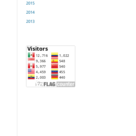
2015
2014
2013