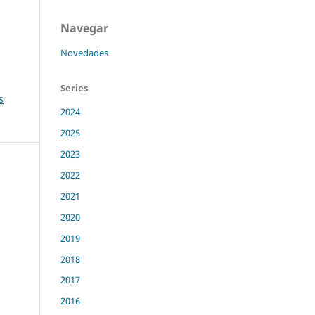
Navegar
Novedades
Series
s
2024
2025
2023
2022
2021
2020
2019
2018
2017
2016