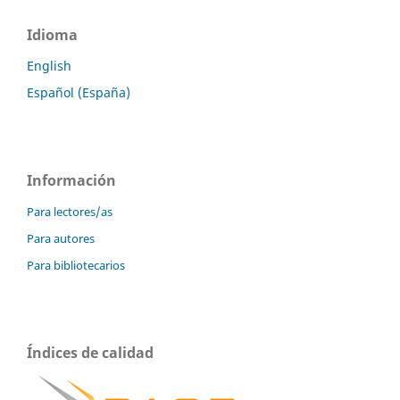
Idioma
English
Español (España)
Información
Para lectores/as
Para autores
Para bibliotecarios
Índices de calidad