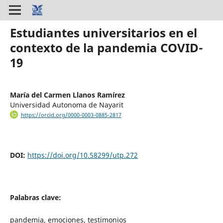
Estudiantes universitarios en el
contexto de la pandemia COVID-
19
María del Carmen Llanos Ramírez
Universidad Autonoma de Nayarit
https://orcid.org/0000-0003-0885-2817
DOI:
https://doi.org/10.58299/utp.272
Palabras clave:
pandemia, emociones, testimonios