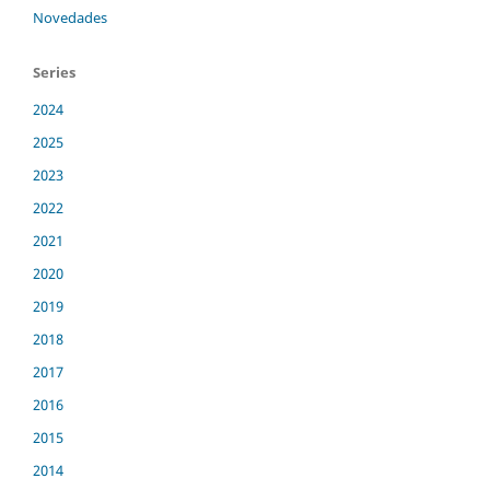
Novedades
Series
2024
2025
2023
2022
2021
2020
2019
2018
2017
2016
2015
2014