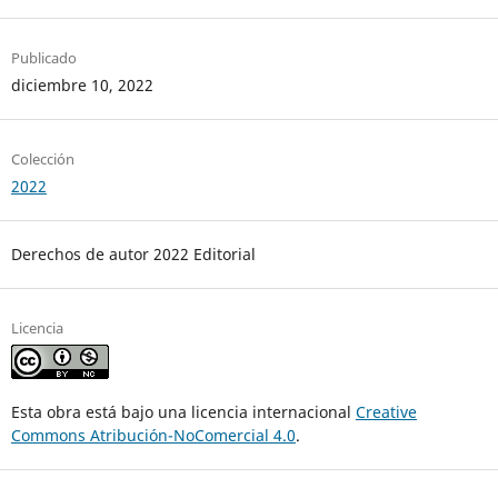
Publicado
diciembre 10, 2022
Colección
2022
Derechos de autor 2022 Editorial
Licencia
Esta obra está bajo una licencia internacional
Creative
Commons Atribución-NoComercial 4.0
.