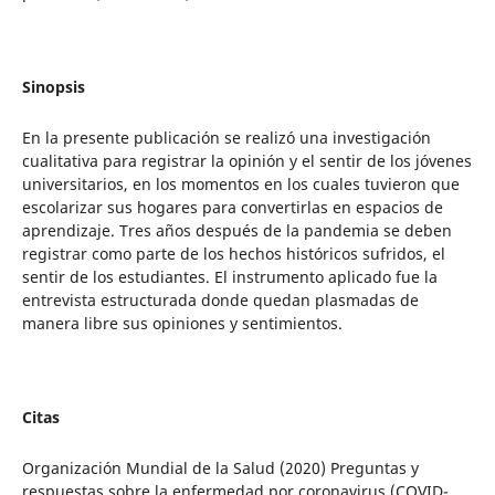
Sinopsis
En la presente publicación se realizó una investigación
cualitativa para registrar la opinión y el sentir de los jóvenes
universitarios, en los momentos en los cuales tuvieron que
escolarizar sus hogares para convertirlas en espacios de
aprendizaje. Tres años después de la pandemia se deben
registrar como parte de los hechos históricos sufridos, el
sentir de los estudiantes. El instrumento aplicado fue la
entrevista estructurada donde quedan plasmadas de
manera libre sus opiniones y sentimientos.
Citas
Organización Mundial de la Salud (2020) Preguntas y
respuestas sobre la enfermedad por coronavirus (COVID-