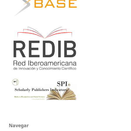
Navegar