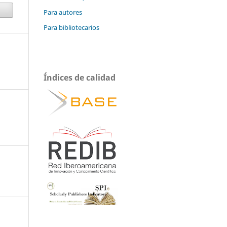
Para autores
Para bibliotecarios
Índices de calidad