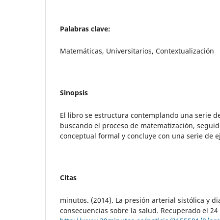
Palabras clave:
Matemáticas, Universitarios, Contextualización
Sinopsis
El libro se estructura contemplando una serie d
buscando el proceso de matematización, seguid
conceptual formal y concluye con una serie de e
Citas
minutos. (2014). La presión arterial sistólica y d
consecuencias sobre la salud. Recuperado el 24