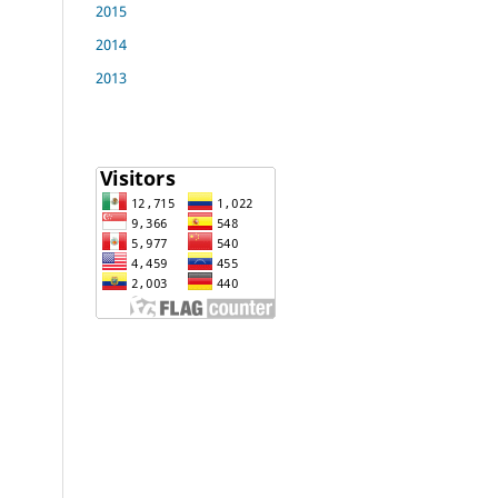
2015
2014
2013