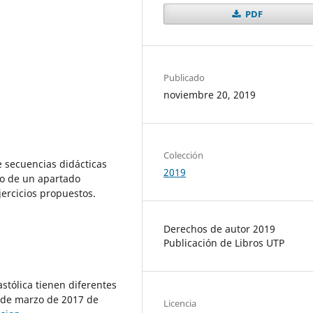
PDF
Publicado
noviembre 20, 2019
Colección
e secuencias didácticas
2019
o de un apartado
jercicios propuestos.
Derechos de autor 2019
Publicación de Libros UTP
iastólica tienen diferentes
 de marzo de 2017 de
Licencia