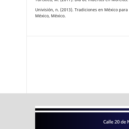
Univisión, n. (2013). Tradiciones en México para
México, México.