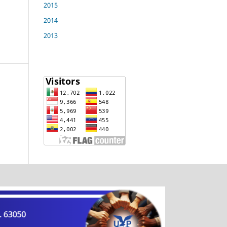
2015
2014
2013