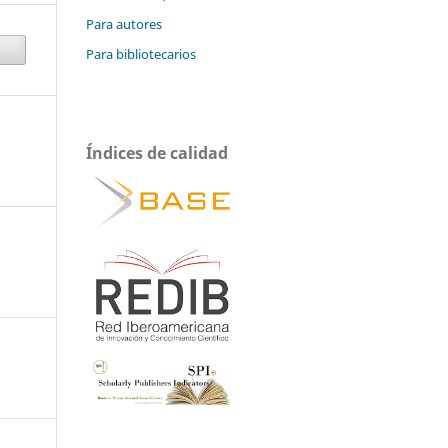
Para autores
Para bibliotecarios
Índices de calidad