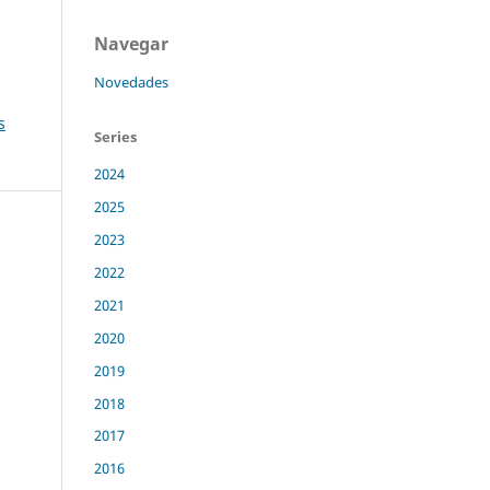
Navegar
Novedades
s
Series
2024
2025
2023
2022
2021
2020
2019
2018
2017
2016