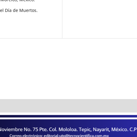
 el Día de Muertos.