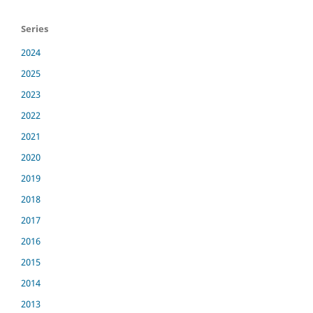
Series
2024
2025
2023
2022
2021
2020
2019
2018
2017
2016
2015
2014
2013