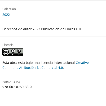
Colección
2022
Derechos de autor 2022 Publicación de Libros UTP
Licencia
Esta obra está bajo una licencia internacional
Creative
Commons Atribución-NoComercial 4.0
.
ISBN-13 (15)
978-607-8759-33-0