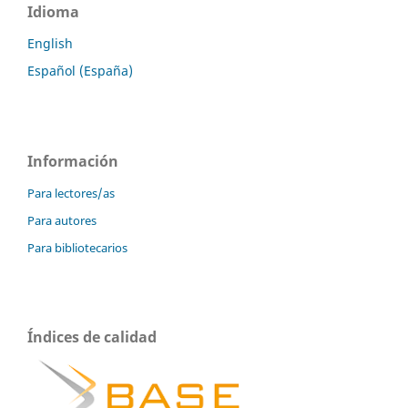
Idioma
English
Español (España)
Información
Para lectores/as
Para autores
Para bibliotecarios
Índices de calidad