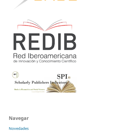
Navegar
Novedades