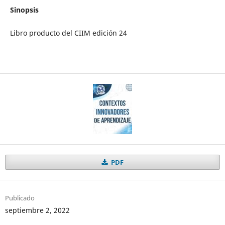
Sinopsis
Libro producto del CIIM edición 24
PDF
Publicado
septiembre 2, 2022